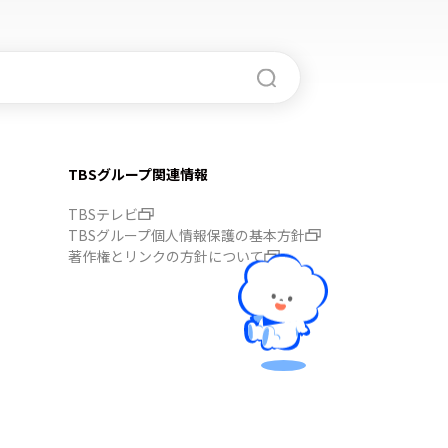
TBSグループ関連情報
TBSテレビ
TBSグループ個人情報保護の基本方針
著作権とリンクの方針について