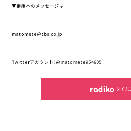
▼番組へのメッセージは
matomete@tbs.co.jp
Twitterアカウント：@matomete954905
タイム