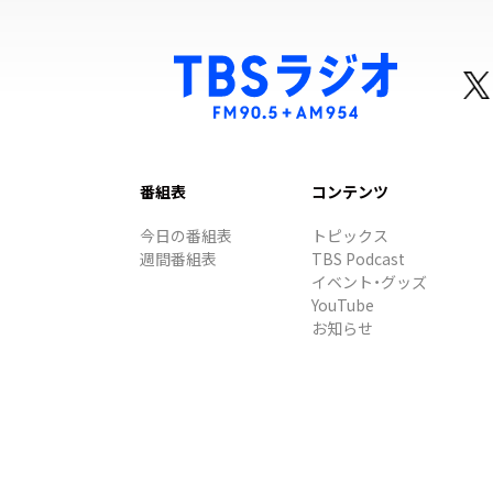
番組表
コンテンツ
今日の番組表
トピックス
週間番組表
TBS Podcast
イベント・グッズ
YouTube
お知らせ