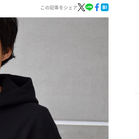
この記事をシェア