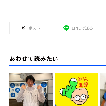
ポスト
LINEで送る
あわせて読みたい