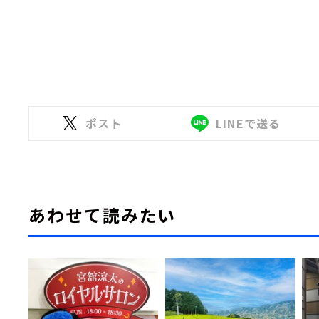
ポスト
LINEで送る
あわせて読みたい