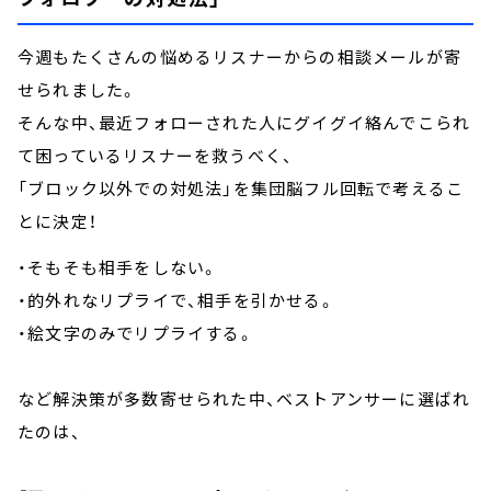
今週もたくさんの悩めるリスナーからの相談メールが寄
せられました。
そんな中、最近フォローされた人にグイグイ絡んでこられ
て困っているリスナーを救うべく、
「ブロック以外での対処法」を集団脳フル回転で考えるこ
とに決定！
・そもそも相手をしない。
・的外れなリプライで、相手を引かせる。
・絵文字のみでリプライする。
など解決策が多数寄せられた中、ベストアンサーに選ばれ
たのは、