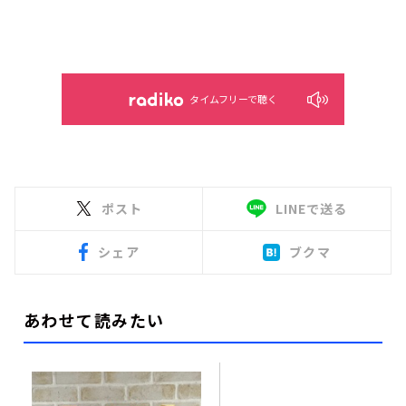
タイムフリーで聴く
ポスト
LINEで送る
シェア
ブクマ
あわせて読みたい