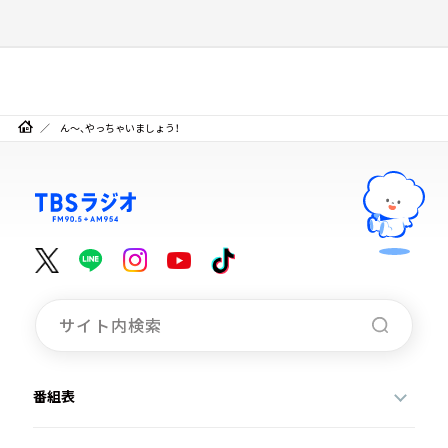
ん～、やっちゃいましょう！
番組表