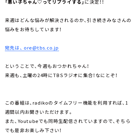
「悪い子ちゃん♡ってリプライする」
に決定！！
来週はどんな悩みが解決されるのか、引き続きみなさんの
悩みをお待ちしています！
宛先は、
ore@tbs.co.jp
ということで、今週もおつかれちゃん！
来週も、土曜の24時にTBSラジオに集合！なにとぞ！
この番組は、radikoのタイムフリー機能を利用すれば、1
週間以内お聞きいただけます。
また、Youtubeでも同時生配信されていますので、そちら
でも是非お楽しみ下さい！