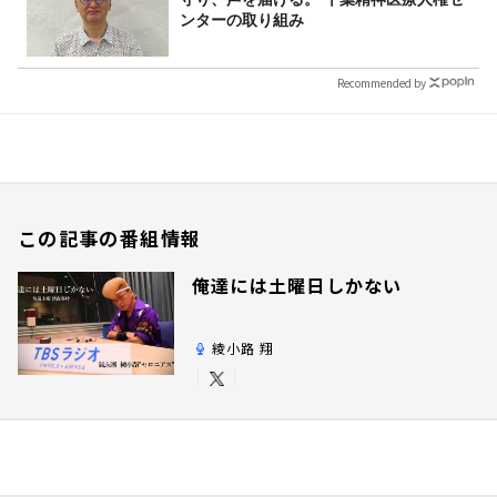
ンターの取り組み
Recommended by
この記事の番組情報
俺達には土曜日しかない
綾小路 翔