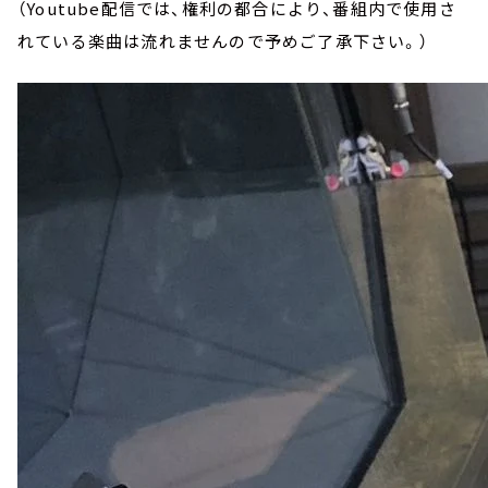
（Youtube配信では、権利の都合により、番組内で使用さ
れている楽曲は流れませんので予めご了承下さい。）