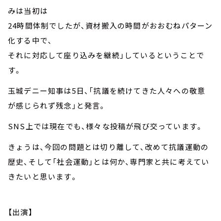
みは当初は
24時間体制でしたが、資材搬入の時間がおおむねパターン
化する中で、
それに対応して座り込みを継続」しているということで
す。
玉城デニー知事は5日、「抗議を続けてきた人々への敬意
が感じられず残念」と発言。
SNS上では現在でも、様々な投稿が飛び交っています。
きょうは、今回の問題とは切り離して、改めて抗議運動の
歴史、そして「社会運動」とは何か、専門家と共に考えてい
きたいと思います。
【出演】