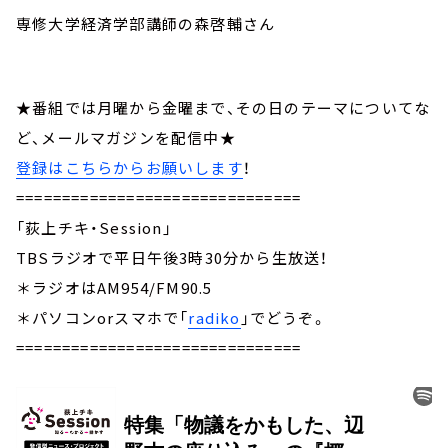
専修大学経済学部講師の森啓輔さん
★番組では月曜から金曜まで、その日のテーマについてな
ど、メールマガジンを配信中★
登録はこちらからお願いします
！
===============================
「荻上チキ・Session」
TBSラジオで平日午後3時30分から生放送！
＊ラジオはAM954/FM90.5
＊パソコンorスマホで「
radiko
」でどうぞ。
===============================