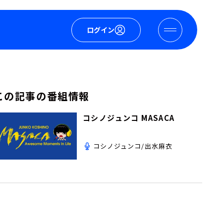
ログイン
この記事の番組情報
コシノジュンコ MASACA
コシノジュンコ/出水麻衣