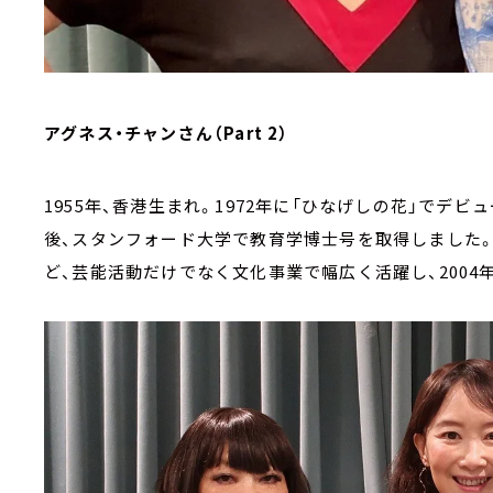
アグネス・チャンさん（Part 2）
1955年、香港生まれ。1972年に「ひなげしの花」でデ
後、スタンフォード大学で教育学博士号を取得しました。1
ど、芸能活動だけでなく文化事業で幅広く活躍し、200