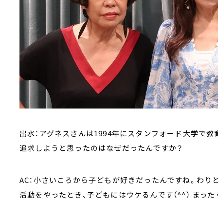
出水：アグネスさんは1994年にスタンフォード大学で
追求しようと思ったのはなぜだったんですか？
AC：小さいころから子どもが好きだったんですね。わり
活動をやったとき、子どもにはウケるんです（^^） まっ