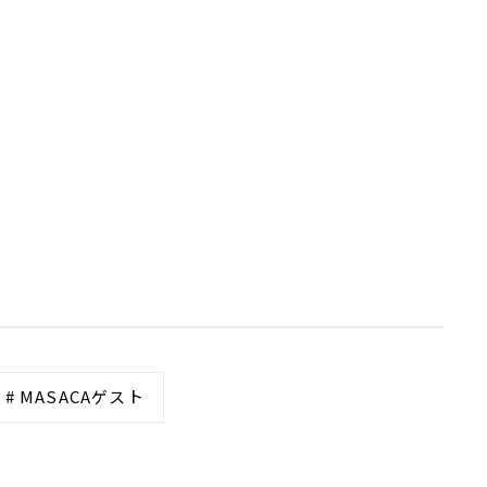
# MASACAゲスト