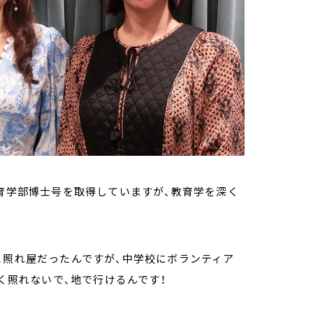
教育学部博士号を取得していますが、教育学を深く
と照れ屋だったんですが、中学校にボランティア
たく照れないで、地で行けるんです！