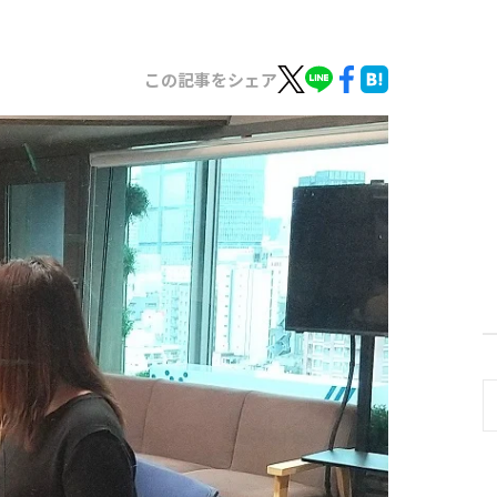
この記事をシェア