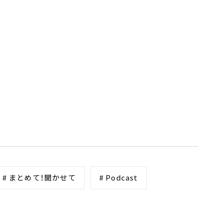
# まとめて！聞かせて
# Podcast