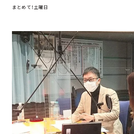
まとめて！土曜日