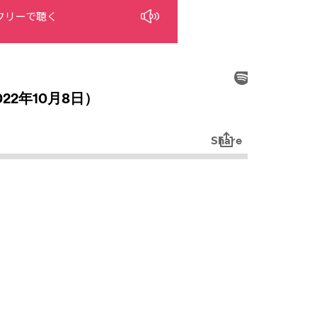
フリーで聴く