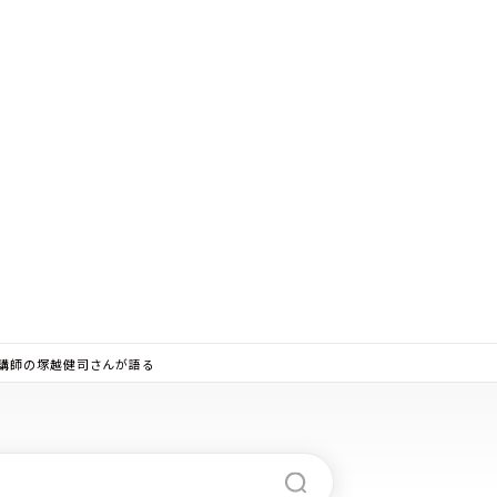
常勤講師の塚越健司さんが語る