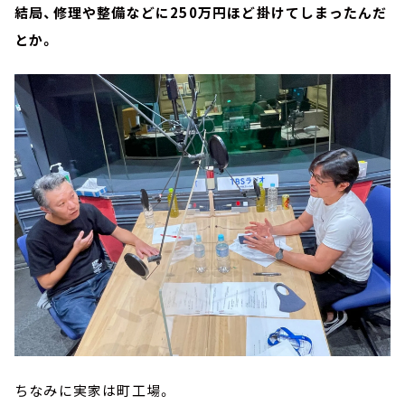
結局、修理や整備などに250万円ほど掛けてしまったんだ
とか。
ちなみに実家は町工場。