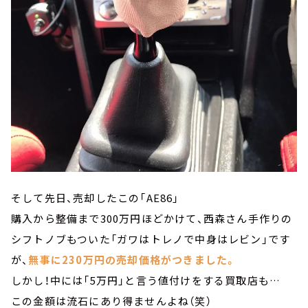
そして先日、売却したこの「AE86」
購入から整備まで300万円ほどかけて、西森さん手作りの
シフトノブもついた「ガワはトレノで中身はレビン」です
が、
無事に230万円の売却価格がつきました。
しかし！中には「5万円」と言う値付けをする買取店も…
この金額は流石にあり得ませんよね（笑）