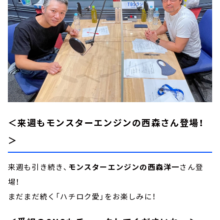
＜来週もモンスターエンジンの西森さん登場！
＞
来週も引き続き、
モンスターエンジンの西森洋一
さん登
場！
まだまだ続く「ハチロク愛」をお楽しみに！