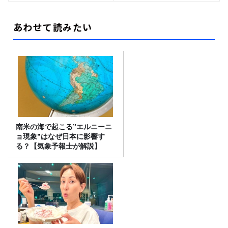
あわせて読みたい
南米の海で起こる”エルニーニ
ョ現象”はなぜ日本に影響す
る？【気象予報士が解説】