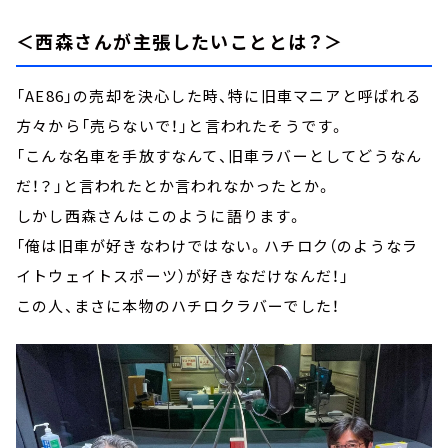
＜西森さんが主張したいこととは？＞
「AE86」の売却を決心した時、特に旧車マニアと呼ばれる
方々から「売らないで！」と言われたそうです。
「こんな名車を手放すなんて、旧車ラバーとしてどうなん
だ！？」と言われたとか言われなかったとか。
しかし西森さんはこのように語ります。
「俺は旧車が好きなわけではない。ハチロク（のようなラ
イトウェイトスポーツ）が好きなだけなんだ！」
この人、まさに本物のハチロクラバーでした！