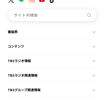
番組表
コンテンツ
TBSラジオ情報
TBSラジオ関連情報
TBSグループ関連情報