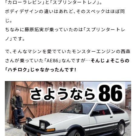
「カローラレビン」と「スプリンタートレノ」。
ボディデザインの違いはあれど、そのスペックはほぼ同
じ。
ちなみに藤原拓実が乗っていたのは「スプリンタートレ
ノ」です。
で、そんなマシンを愛でていたモンスターエンジンの西森
さんが乗っていた「AE86」なんですが…
そんじょそこらの
「ハチロク」じゃなかったんです！