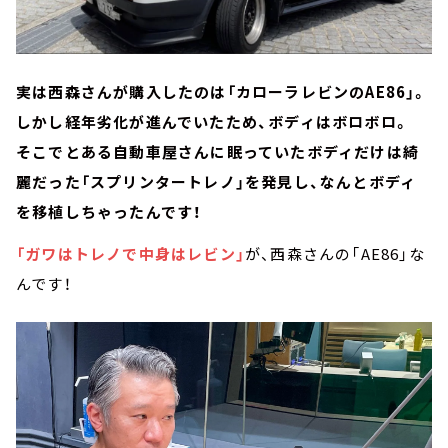
実は西森さんが購入したのは「カローラレビンのAE86」。
しかし経年劣化が進んでいたため、ボディはボロボロ。
そこでとある自動車屋さんに眠っていたボディだけは綺
麗だった「スプリンタートレノ」を発見し、なんとボディ
を移植しちゃったんです！
「ガワはトレノで中身はレビン」
が、西森さんの「AE86」な
んです！