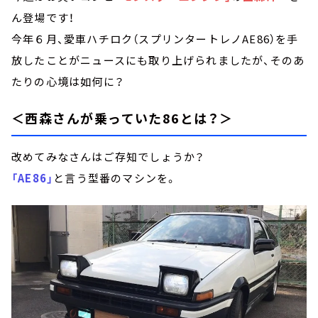
ん登場です！
今年６月、愛車ハチロク（スプリンタートレノAE86）を手
放したことがニュースにも取り上げられましたが、そのあ
たりの心境は如何に？
＜西森さんが乗っていた86とは？＞
改めてみなさんはご存知でしょうか？
「AE86」
と言う型番のマシンを。