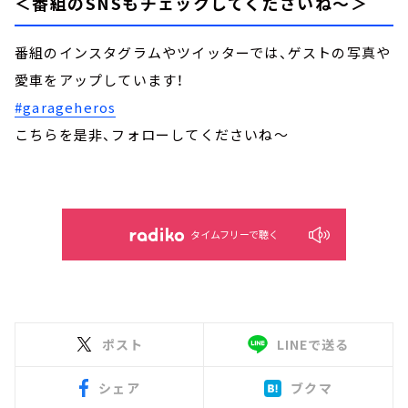
＜番組のSNSもチェックしてくださいね～＞
番組のインスタグラムやツイッターでは、ゲストの写真や
愛車をアップしています！
#garageheros
こちらを是非、フォローしてくださいね～
タイムフリーで聴く
ポスト
LINEで送る
シェア
ブクマ