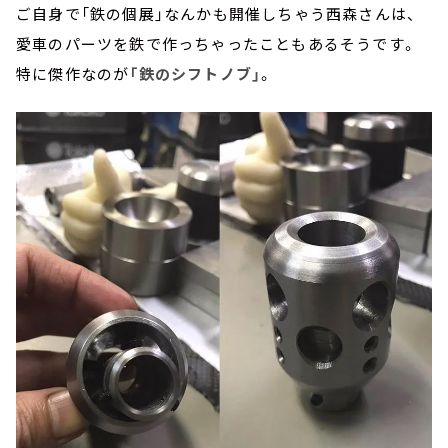
ご自身で「鉄の個展」なんかも開催しちゃう西森さんは、
愛車のパーツを鉄で作っちゃったこともあるそうです。
特に傑作なのが
「鉄のシフトノブ」
。