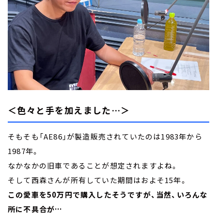
＜色々と手を加えました…＞
そもそも「AE86」が製造販売されていたのは1983年から
1987年。
なかなかの旧車であることが想定されますよね。
そして西森さんが所有していた期間はおよそ15年。
この愛車を50万円で購入したそうですが、当然、いろんな
所に不具合が…