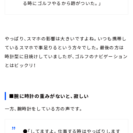
る時にゴルフやるから跡がついた。」
やっぱり、スマホの影響は大きいですよね。いつも携帯し
ているスマホで事足りるという方々でした。最後の方は
時計型に日焼けしていましたが、ゴルフのナビゲーション
とはビックリ！
■腕に時計の重みがないと、寂しい
一方、腕時計をしている方の声です。
●「してますよ。仕事する時はやっぱりします