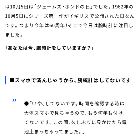
は10月5日は「ジェームズ・ボンドの日」でした。1962年の
10月5日にシリーズ第一作がイギリスで公開された日なん
です。つまり今年は60周年！そこで今日は腕時計に注目し
ました。
「あなたは今、腕時計をしていますか？」
■スマホで済んじゃうから、腕統計はしてないです
●「いや、してないです。時間を確認する時は
大体スマホで見ちゃうので、もう何年も付け
てないです。この間、久しぶりに見かけたら電
池止まっちゃってました。」