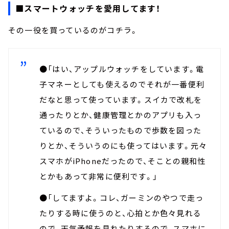
■スマートウォッチを愛用してます！
その一役を買っているのがコチラ。
●「はい、アップルウォッチをしています。電
子マネーとしても使えるのでそれが一番便利
だなと思って使っています。スイカで改札を
通ったりとか、健康管理とかのアプリも入っ
ているので、そういったもので歩数を図った
りとか、そういうのにも使ってはいます。元々
スマホがiPhoneだったので、そことの親和性
とかもあって非常に便利です。」
●「してますよ。コレ、ガーミンのやつで走っ
たりする時に使うのと、心拍とか色々見れる
ので、天気予報を見れたりするので、スマホに