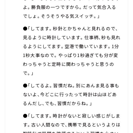
よ。勝負服の一つですから。だって気合入る
でしょ。そうそうやる気スイッチ。」
●「してます。秒針とかちゃんと見れるので、
見るように時計しています。仕事柄、秒も見れ
るようにしてます。空港で働いています。1分
1秒大事なので。やっぱり1秒過ぎても分が変
わっちゃうと定時に関わっちゃうと思うの
で。」
●「してるよ。習慣だね。別にあんま見る事も
ないよ、今どこに行ったって時計は山ほどあ
るんだし、でも、習慣だからね。」
●「してます。時計がないと寂しい感じがしま
す。古い人間なので、携帯で見るというよりは