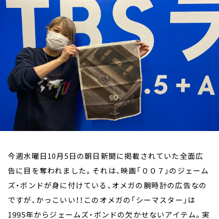
お知らせ
イベント・グッズ
YouTube
会社情報
今週水曜日10月5日の朝日新聞に掲載されていた全面広
告に目を奪われました。それは、映画「００７」のジェーム
ズ・ボンドが身に付けている、オメガの腕時計の広告なの
ですが、かっこいい！！このオメガの「シーマスター」は
1995年からジェームズ・ボンドの欠かせないアイテム。実