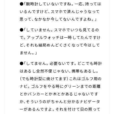
●「腕時計していないですね。一応、持っては
いるんですけど、スマホで済んじゃうなって
思って、なかなか今してないんですよね。」
●「していません。スマホでいつも見てるの
で。アップルウォッチは一時してたんですけ
ど、それも結局めんどくさくなって今はして
ません。」
●「してません。必要ないです。どこでも時計
はあるし全然不便じゃない、携帯もあるし。
（でも時計型に焼けてます）これはゴルフ用の
ナビ。ゴルフをやる時にグリーンまでの距離
とかバンカーとか木とかあるじゃないです
か、そういうのがちゃんと分かるナビゲータ
ーがあるんですよ。それを付けて日の照って