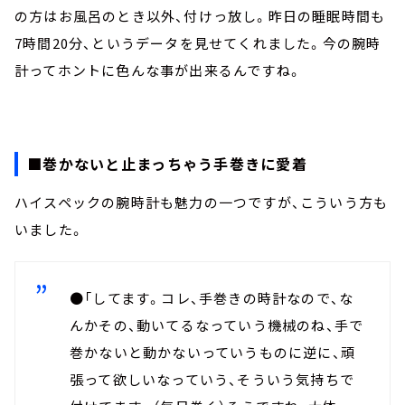
の方はお風呂のとき以外、付けっ放し。昨日の睡眠時間も
7時間20分、というデータを見せてくれました。今の腕時
計ってホントに色んな事が出来るんですね。
■巻かないと止まっちゃう手巻きに愛着
ハイスペックの腕時計も魅力の一つですが、こういう方も
いました。
●「してます。コレ、手巻きの時計なので、な
んかその、動いてるなっていう機械のね、手で
巻かないと動かないっていうものに逆に、頑
張って欲しいなっていう、そういう気持ちで