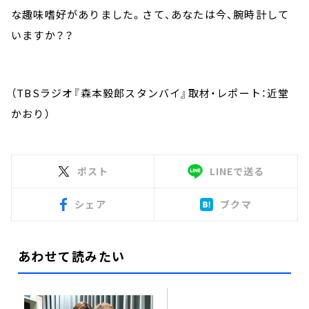
な趣味嗜好がありました。さて、あなたは今、腕時計して
いますか？？
（TBSラジオ『森本毅郎スタンバイ』取材・レポート：近堂
かおり）
ポスト
LINEで送る
シェア
ブクマ
あわせて読みたい