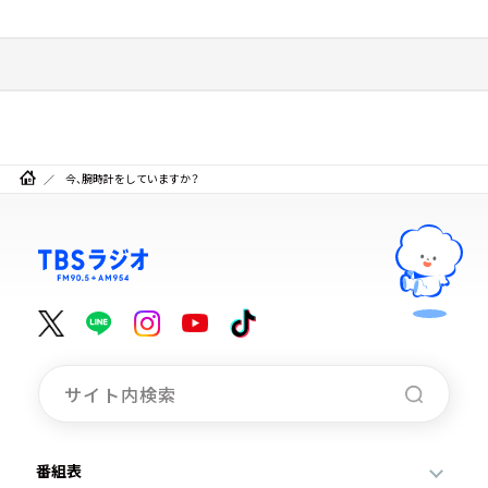
今、腕時計をしていますか？
番組表