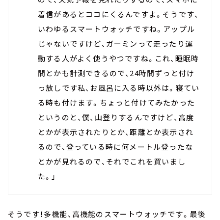
着信があるとココにくるんですよ。そうです、
いわゆるスマートウォッチですね。アップル
じゃないですけど、ガーミンって走ったり運
動する人がよく使うやつですね。これ、睡眠時
間とかも計測できるので、24時間ずっと付け
っ放しです私、お風呂に入る時以外は。寝てい
る時も付けます。ちょっと付けてみたかった
というのと、僕、山登りするんですけど、高度
とかが表示されたりとか、距離とか表示され
るので、登っている時に何メートル登ったな
とかが見れるので、それでこれを買いまし
た。」
そうです！多機能、高機能のスマートウォッチです。最後