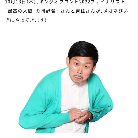
10月13日（木）、キングオブコント2022ファイナリスト
「最高の人間」の岡野陽一さんと吉住さんが、メガネびい
きにやってきます！