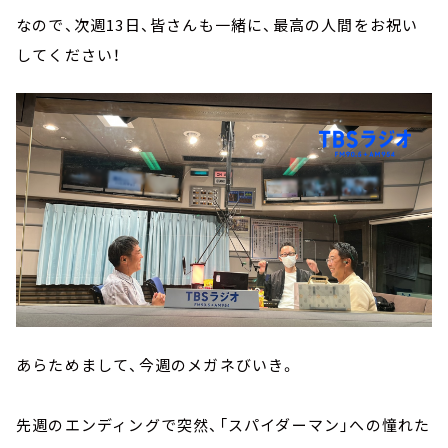
なので、次週13日、皆さんも一緒に、最高の人間をお祝い
してください！
あらためまして、今週のメガネびいき。
先週のエンディングで突然、「スパイダーマン」への憧れた