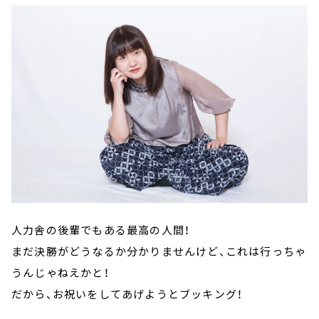
人力舎の後輩でもある最高の人間！
まだ決勝がどうなるか分かりませんけど、これは行っちゃ
うんじゃねえかと！
だから、お祝いをしてあげようとブッキング！