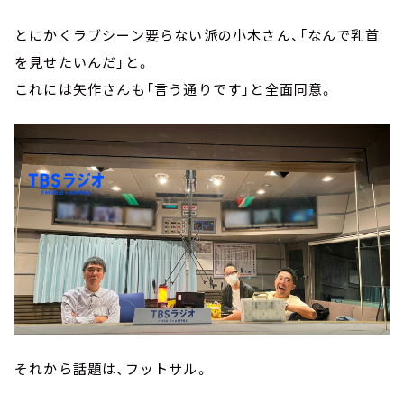
とにかくラブシーン要らない派の小木さん、「なんで乳首
を見せたいんだ」と。
これには矢作さんも「言う通りです」と全面同意。
それから話題は、フットサル。