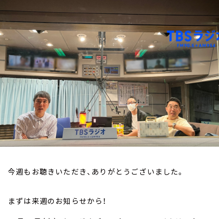
お知らせ
イベント・グッズ
YouTube
会社情報
今週もお聴きいただき、ありがとうございました。
まずは来週のお知らせから！