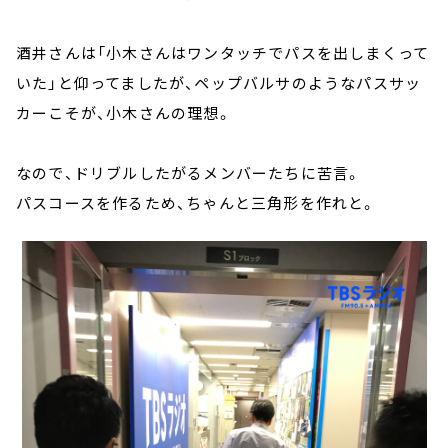
酒井さんは「小木さんはワンタッチでパスを出しまくって
いた」と仰ってましたが、ペップバルサのようなパスサッ
カーこそが、小木さんの理想。
なので、ドリブルしたがるメンバーたちに苦言。
パスコースを作るため、ちゃんと三角形を作れと。