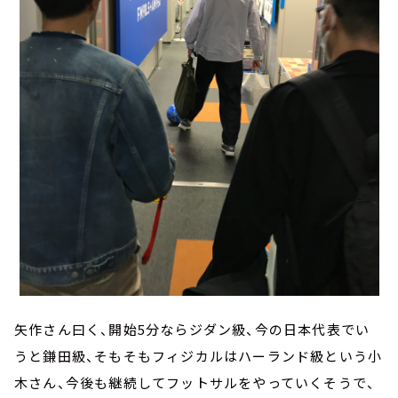
矢作さん曰く、開始5分ならジダン級、今の日本代表でい
うと鎌田級、そもそもフィジカルはハーランド級という小
木さん、今後も継続してフットサルをやっていくそうで、