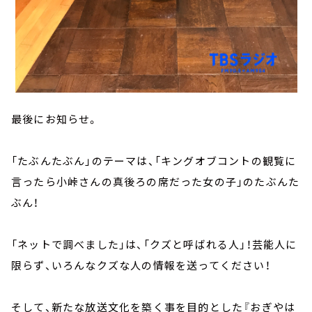
最後にお知らせ。
「たぶんたぶん」のテーマは、「キングオブコントの観覧に
言ったら小峠さんの真後ろの席だった女の子」のたぶんた
ぶん！
「ネットで調べました」は、「クズと呼ばれる人」！芸能人に
限らず、いろんなクズな人の情報を送ってください！
そして、新たな放送文化を築く事を目的とした『おぎやは