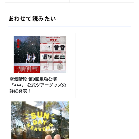
あわせて読みたい
空気階段 第9回単独公演
『●●●』 公式ツアーグッズの
詳細発表！