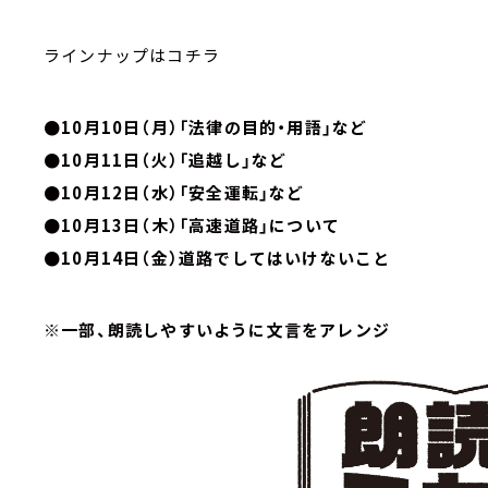
ラインナップはコチラ
●10月10日（月）「法律の目的・用語」など
●10月11日（火）「追越し」など
●10月12日（水）「安全運転」など
●10月13日（木）「高速道路」について
●10月14日（金）道路でしてはいけないこと
※一部、朗読しやすいように文言をアレンジ