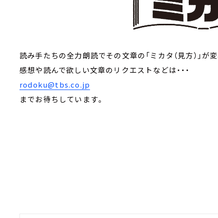
読み手たちの全力朗読でその文章の「ミカタ（見方）」が変
感想や読んで欲しい文章のリクエストなどは・・・
rodoku@tbs.co.jp
までお待ちしています。