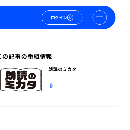
ログイン
この記事の番組情報
朗読のミカタ