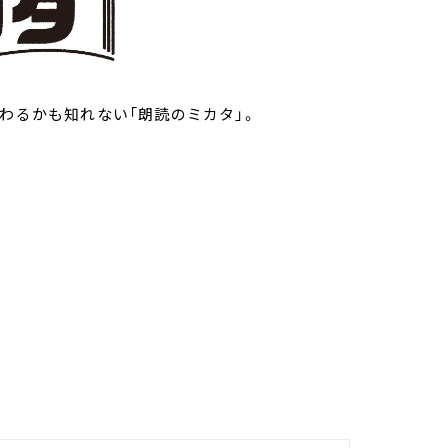
わるかも知れない「朗読のミカタ」。