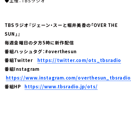
◆主催：TBSラジオ
TBSラジオ『ジェーン・スーと堀井美香の「OVER THE
SUN」』
毎週金曜日の夕方5時に新作配信
番組ハッシュタグ：#overthesun
番組Twitter
https://twitter.com/ots_tbsradio
番組Instagram
https://www.instagram.com/overthesun_tbsradio
番組HP
https://www.tbsradio.jp/ots/