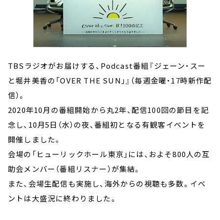
TBSラジオがお届けする、Podcast番組『ジェーン・スー
と堀井美香の「OVER THE SUN」』（毎週金曜・17時新作配
信）。
2020年10月の番組開始から丸2年、配信100回の節目を記
念し、10月5日（水）の夜、番組初となる有観客イベントを
開催しました。
会場の「ヒューリックホール東京」には、およそ800人の互
助会メンバー（番組リスナー）が集結。
また、会場生配信も実施し、海外からの視聴も多数。イベ
ントは大盛況に終わりました。