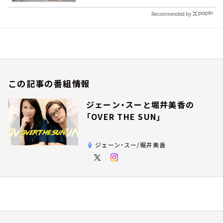
Recommended by
この記事の番組情報
ジェーン・スーと堀井美香の
「OVER THE SUN」
ジェーン・スー/堀井美香