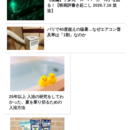
る！【映画評書き起こし 2026.7.16 放
送】
パリで40度超えの猛暑…なぜエアコン普
及率は「1割」なのか
25年以上 入浴の研究をしてわ
かった、夏を乗り切るための
入浴方法