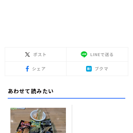
ポスト
LINEで送る
シェア
ブクマ
あわせて読みたい