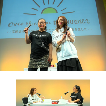
お知らせ
イベント・グッズ
YouTube
会社情報