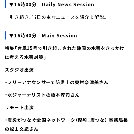
▼16時00分 Daily News Session
引き続き、当日の主なニュースを紹介＆解説。
▼16時40分 Main Session
特集「台風15号で引き起こされた静岡の水害をきっかけ
に考える水害対策」
スタジオ出演
・フリーアナウンサーで防災士の奥村奈津美さん
・水ジャーナリストの橋本淳司さん
リモート出演
・震災がつなぐ全国ネットワーク（略称：震つな） 事務局長
の松山文紀さん