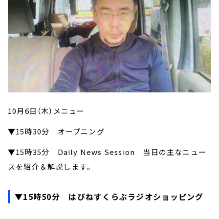
10月6日（木）メニュー
▼15時30分 オープニング
▼15時35分 Daily News Session 当日の主なニュー
スを紹介＆解説します。
▼15時50分 はぴねすくらぶラジオショッピング