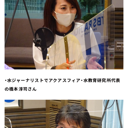
・水ジャーナリストでアクアスフィア・水教育研究所代表
の橋本淳司さん