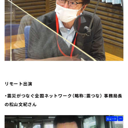
リモート出演
・震災がつなぐ全国ネットワーク（略称：震つな） 事務局長
の松山文紀さん