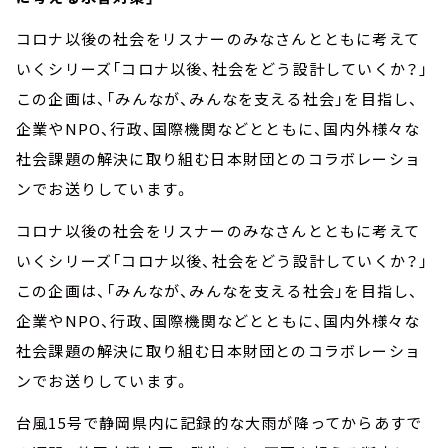
コロナ以後の社会をリスナーのみなさんとともに考えて
いくシリーズ「コロナ以後、社会をどう設計していくか？」
この企画は、「みんなが、みんなを支える社会」を目指し、
企業やNPO、行政、国際機関などとともに、国内外様々な
社会課題の解決に取り組む日本財団とのコラボレーショ
ンでお送りしています。
コロナ以後の社会をリスナーのみなさんとともに考えて
いくシリーズ「コロナ以後、社会をどう設計していくか？」
この企画は、「みんなが、みんなを支える社会」を目指し、
企業やNPO、行政、国際機関などとともに、国内外様々な
社会課題の解決に取り組む日本財団とのコラボレーショ
ンでお送りしています。
台風15号で静岡県内に記録的な大雨が降ってからあすで