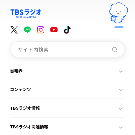
番組表
コンテンツ
TBSラジオ情報
TBSラジオ関連情報