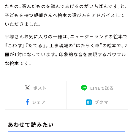
たもの、選んだものを読んであげるのがいちばんです」と、
子どもを持つ親御さんへ絵本の選び方をアドバイスして
いただきました。
平塚さんお気に入りの一冊は、ニュージーランドの絵本で
『こわす』『たてる』。工事現場の“はたらく車”の絵本で、2
冊が1対になっています。印象的な音を表現するパワフル
な絵本です。
ポスト
LINEで送る
シェア
ブクマ
あわせて読みたい