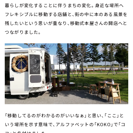
暮らしが変化することに伴うまちの変化。身近な場所へ
フレキシブルに移動する店舗と、街の中に本のある風景を
残したいという思いが重なり、移動式本屋さんの開店へと
つながりました。
「移動してるのがわかるのがいいなぁ」と思い、「ここ」と
いう場所を示す意味で、アルファベットの「KOKO」で「コ