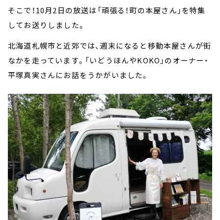
そこで！10月2日の放送は「頑張る！町の本屋さん」を特集
してお送りしました。
北海道札幌市と近郊では、週末になると移動本屋さんが街
なかを走っています。「いどうほんやKOKO」のオーナー・
平塚真実さんにお話をうかがいました。