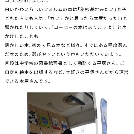
コ」と名付けました。
白いかわいらしいフォルムの車は「秘密基地みたい」と子
どもたちにも人気。「カフェかと思ったら本屋だった！」と
驚かれたりしていて、「コーヒーの本はありますよ！」と声
かけしたことも。
懐かしい本、初めて見る本など様々。すでにある程度選ん
だ本のため、選びやすいという声もいただいています。
普段は中学校の図書館司書として勤務する平塚さん。ご
自身も絵本を出版するなど、本好きの平塚さんだから運営
できる本屋さんです。