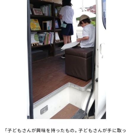
「子どもさんが興味を持ったもの。子どもさんが手に取っ