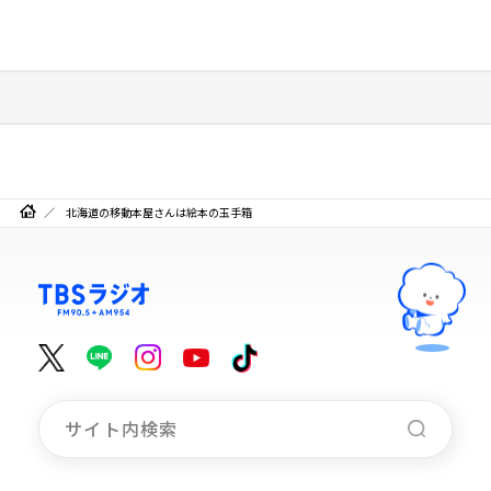
北海道の移動本屋さんは絵本の玉手箱