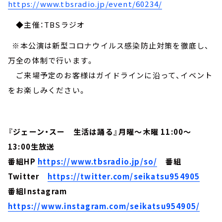
https://www.tbsradio.jp/event/60234/
◆主催：TBSラジオ
※本公演は新型コロナウイルス感染防止対策を徹底し、
万全の体制で行います。
ご来場予定のお客様はガイドラインに沿って、イベント
をお楽しみください。
『ジェーン・スー 生活は踊る』月曜～木曜 11:00～
13:00生放送
番組HP
https://www.tbsradio.jp/so/
番組
Twitter
https://twitter.com/seikatsu954905
番組Instagram
https://www.instagram.com/seikatsu954905/