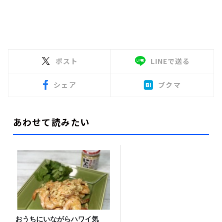
ポスト
LINEで送る
シェア
ブクマ
あわせて読みたい
おうちにいながらハワイ気