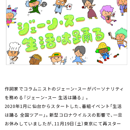
お知らせ
イベント・グッズ
YouTube
会社情報
作詞家でコラムニストのジェーン・スーがパーソナリティ
を務める『ジェーン・スー 生活は踊る』 。
2020年1月に仙台からスタートした、番組イベント「生活
は踊る 全国ツアー」。新型コロナウイルスの影響で、一旦
お休みしていましたが、11月19日（土）東京にて再スター