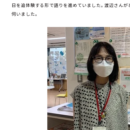
日を追体験する形で語りを進めていました。渡辺さんがど
伺いました。