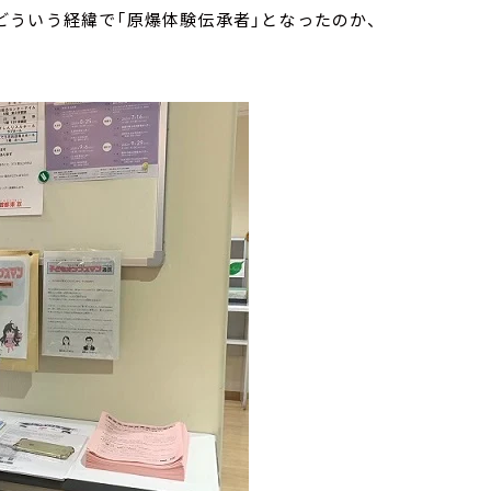
ういう経緯で「原爆体験伝承者」となったのか、