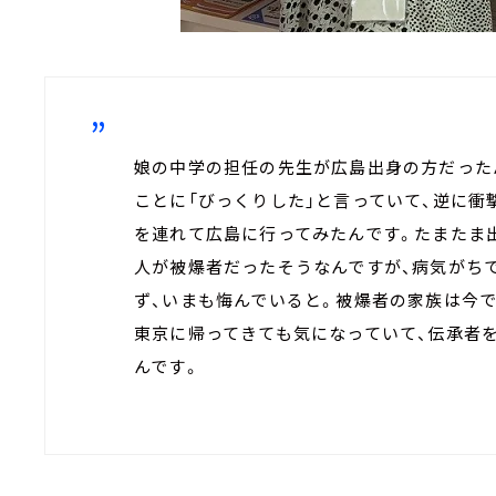
娘の中学の担任の先生が広島出身の方だった
ことに「びっくりした」と言っていて、逆に衝
を連れて広島に行ってみたんです。たまたま
人が被爆者だったそうなんですが、病気がち
ず、いまも悔んでいると。被爆者の家族は今
東京に帰ってきても気になっていて、伝承者
んです。