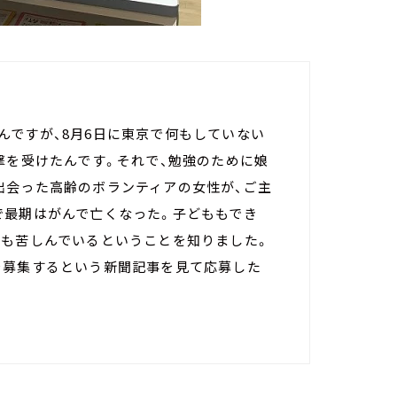
んですが、8月6日に東京で何もしていない
撃を受けたんです。それで、勉強のために娘
出会った高齢のボランティアの女性が、ご主
で最期はがんで亡くなった。子どももでき
でも苦しんでいるということを知りました。
を募集するという新聞記事を見て応募した