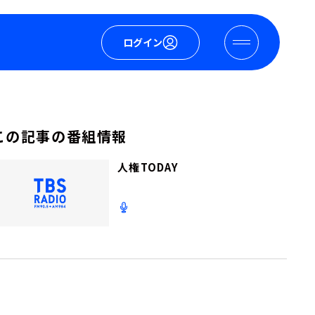
ログイン
この記事の番組情報
人権TODAY