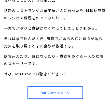
食べることが大好きな主人公。
話題のレストランやお菓子屋さんに行ったり、料理研究家
のレシピで料理を作ってみたり…。
一方でパタリと食欲がなくなってしまうときもある。
それは落ち込んだとき。気持ちが落ち込むと食欲が落ち、
元気を取り戻すとまた食欲が復活する。
落ち込んだり元気になったり…食欲をめぐる一人の女性
のストーリーです。
ぜひ、YouTubeでお聴きください！
YouTubeチャンネル