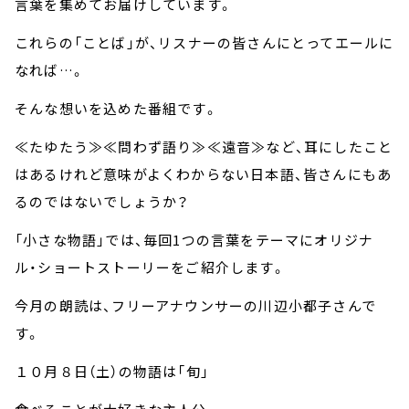
言葉を集めてお届けしています。
これらの「ことば」が、リスナーの皆さんにとってエールに
なれば…。
そんな想いを込めた番組です。
≪たゆたう≫≪問わず語り≫≪遠音≫など、耳にしたこと
はあるけれど意味がよくわからない日本語、皆さんにもあ
るのではないでしょうか？
「小さな物語」では、毎回1つの言葉をテーマにオリジナ
ル・ショートストーリーをご紹介します。
今月の朗読は、フリーアナウンサーの川辺小都子さんで
す。
１０月８日（土）の物語は「旬」