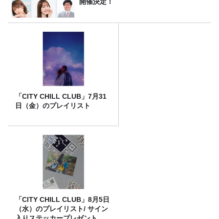
開催決定！
「CITY CHILL CLUB」7月31
日（金）のプレイリスト
「CITY CHILL CLUB」8月5日
（水）のプレイリスト/ サイン
入りステッカープレゼント有