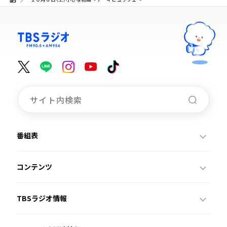
番組表
コンテンツ
TBSラジオ情報