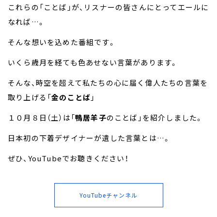
これらの「ことば」が、リスナーの皆さんにとってエールに
なれば…。
そんな想いを込めた番組です。
いくら歳月を経ても色あせない言葉があります。
そんな、時空を超えて私たちの心に届く偉人たちの言葉を
取り上げる「
金のことば
」
１０月８日（土）は「
鴨居羊子
のことば」を紹介しました。
日本初の下着デザイナーが遺した言葉とは…。
ぜひ、YouTubeでお聴きください！
YouTubeチャンネル