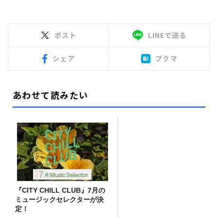
ポスト
LINEで送る
シェア
ブクマ
あわせて読みたい
『CITY CHILL CLUB』7月の
ミュージックセレクターが決
定！