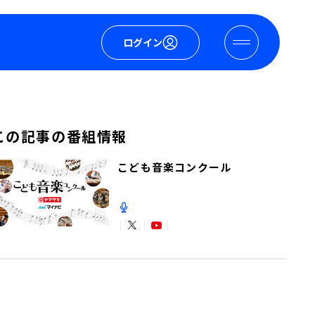
ログイン
この記事の番組情報
こども音楽コンクール