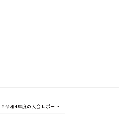
# 令和4年度の大会レポート