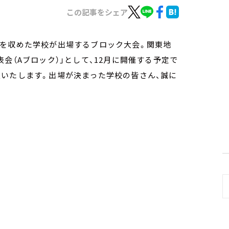
この記事をシェア
績を収めた学校が出場するブロック大会。関東地
会（Aブロック）」として、12月に開催する予定で
表いたします。出場が決まった学校の皆さん、誠に