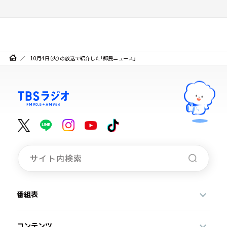
10月4日（火）の放送で紹介した「都民ニュース」
番組表
コンテンツ