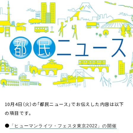
お知らせ
イベント・グッズ
YouTube
会社情報
10月4日（火）の「都民ニュース」でお伝えした内容は以下
の項目です。
●
「ヒューマンライツ・フェスタ東京2022」の開催