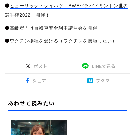
●
ヒューリック・ダイハツ BWFパラバドミントン世界
選手権2022 開催！
●
高齢者向け自転車安全利用講習会を開催
●
ワクチン接種を受ける（ワクチンを接種したい）
ポスト
LINEで送る
シェア
ブクマ
あわせて読みたい