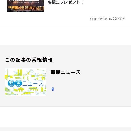
名様にプレゼント！
Recommended by
この記事の番組情報
都民ニュース