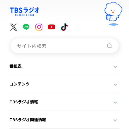
番組表
コンテンツ
TBSラジオ情報
TBSラジオ関連情報