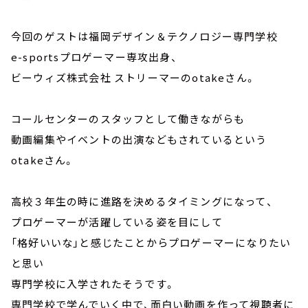
今回のゲストは福岡デザイン＆テクノロジー専門学校
e-sportsプロゲーマー専攻出身、
ビーウィズ株式会社 ストリーマーのotakeさん。
コールセンターのスタッフとして働きながらも
動画編集やイベントの出演などもされているという
otakeさん。
高校３年生の時に進路を決めるタイミングになって、
プロゲーマーが活躍している姿を目にして
「格好いいな」と感じたことからプロゲーマーになりたい
と思い
専門学校に入学されたそうです。
専門学校で学んでいく中で、面白い動画を作って視聴者に