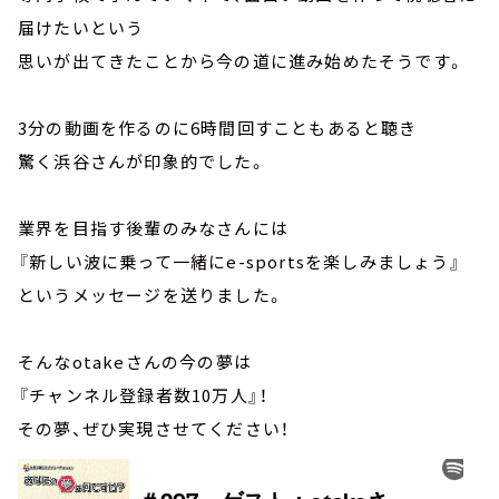
届けたいという
思いが出てきたことから今の道に進み始めたそうです。
3分の動画を作るのに6時間回すこともあると聴き
驚く浜谷さんが印象的でした。
業界を目指す後輩のみなさんには
『新しい波に乗って一緒にe-sportsを楽しみましょう』
というメッセージを送りました。
そんなotakeさんの今の夢は
『チャンネル登録者数10万人』！
その夢、ぜひ実現させてください！