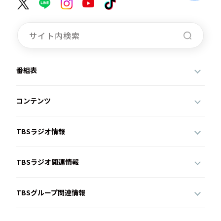
番組表
コンテンツ
TBSラジオ情報
TBSラジオ関連情報
TBSグループ関連情報