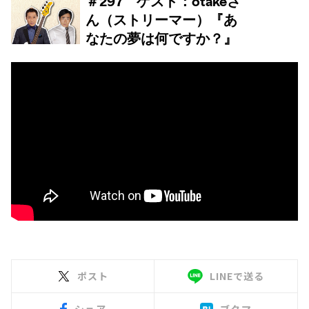
ポスト
LINEで送る