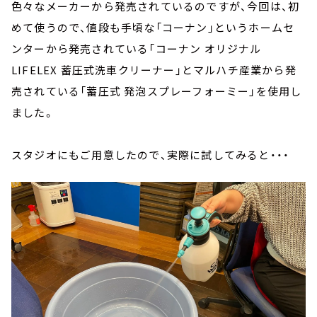
色々なメーカーから発売されているのですが、今回は、初
めて使うので、値段も手頃な「コーナン」というホームセ
ンターから発売されている「コーナン オリジナル
LIFELEX 蓄圧式洗車クリーナー」とマルハチ産業から発
売されている「蓄圧式 発泡スプレーフォーミー」を使用し
ました。
スタジオにもご用意したので、実際に試してみると・・・