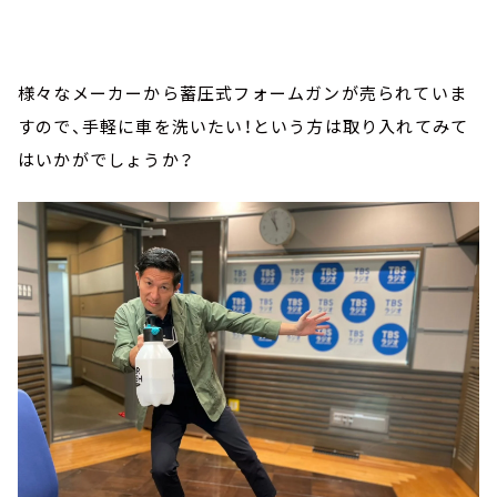
様々なメーカーから蓄圧式フォームガンが売られていま
すので、手軽に車を洗いたい！という方は取り入れてみて
はいかがでしょうか？