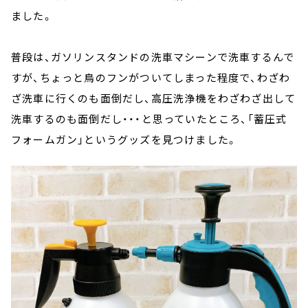
ました。
普段は、ガソリンスタンドの洗車マシーンで洗車するんで
すが、ちょっと鳥のフンがついてしまった程度で、わざわ
ざ洗車に行くのも面倒だし、高圧洗浄機をわざわざ出して
洗車するのも面倒だし・・・と思っていたところ、「蓄圧式
フォームガン」というグッズを見つけました。