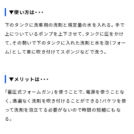
▼使い方は・・・
下のタンクに洗車用の洗剤と規定量の水を入れる。手で
上についているポンプを上下させて、タンクに圧をかけ
て、その勢いで下のタンクに入れた洗剤と水を泡（フォー
ム）として車に吹き付けてスポンジなどで洗う。
▼メリットは・・・
「蓄圧式フォームガン」を使うことで、電源を使うことな
く、満遍なく洗剤を吹き付けることができる！バケツを使
って洗剤を泡立てる必要がないので時間の短縮にもな
る。