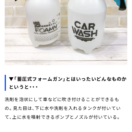
▼「蓄圧式フォームガン」とはいったいどんなものか
というと・・・
洗剤を泡状にして車などに吹き付けることができるも
の。見た目は、下に水や洗剤を入れるタンクが付いてい
て、上に水を噴射できるポンプとノズルが付いている。