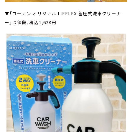
▼「コーナン オリジナル LIFELEX 蓄圧式洗車クリーナ
ー」は値段、税込1,628円