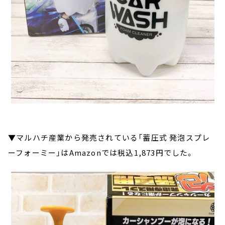
▼マルハチ産業から発売されている「蓄圧式 発泡スプレ
ーフォーミー」はAmazonでは税込1,873円でした。