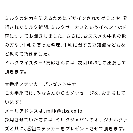
ミルクの魅力を伝えるためにデザインされたグラスや、発
行されたミルク新聞、ミルクサーカスというイベントの内
容についてお聞きしました。さらに、おススメの牛乳の飲
み方や、牛乳を使った料理、牛乳に関する豆知識などもな
ど教えて頂きました。
ミルクマイスター®高砂さんには、次回10/9もご出演して
頂きます。
☆番組ステッカープレゼント中☆
この番組では、みなさんからのメッセージを、おまちして
います！
メールアドレスは、milk@tbs.co.jp
採用させていた方には、ミルクジャパンのオリジナルグッ
ズと共に、番組ステッカーをプレゼントさせて頂きます。