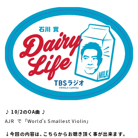
♪ 10/2のOA曲 ♪
AJR で 「World's Smallest Violin」
↓今回の内容は、こちらからお聴き頂く事が出来ます。