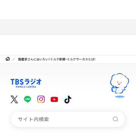
酪農家さんに会いたい！ミルク新聞・ミルクサーカスとは！