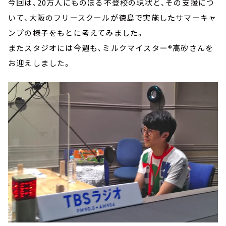
今回は、20万人にものぼる不登校の現状と、その支援につ
いて、大阪のフリースクールが徳島で実施したサマーキャ
ンプの様子をもとに考えてみました。
またスタジオには今週も、ミルクマイスター®高砂さんを
お迎えしました。