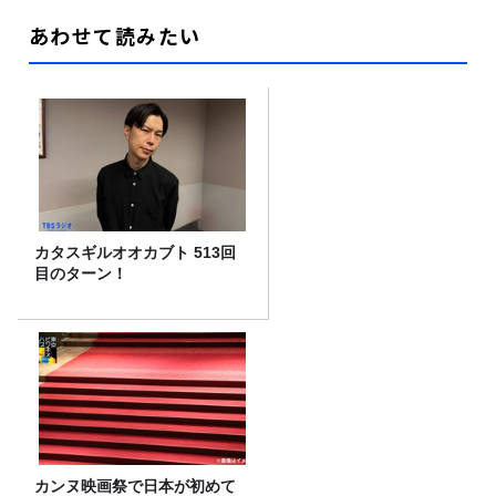
あわせて読みたい
カタスギルオオカブト 513回
目のターン！
カンヌ映画祭で日本が初めて