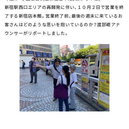
新宿駅西口エリアの再開発に伴い、１０月２日で営業を終
了する新宿店本館。営業終了前、最後の週末に来ているお
客さんはどのような思いを抱いているのか？渡部峻アナ
ウンサーがリポートしました。