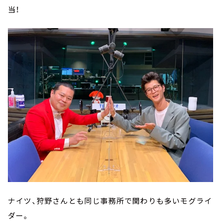
当！
ナイツ、狩野さんとも同じ事務所で関わりも多いモグライ
ダー。