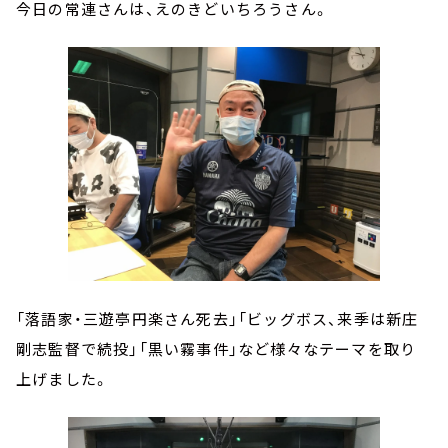
今日の常連さんは、えのきどいちろうさん。
「落語家・三遊亭円楽さん死去」「ビッグボス、来季は新庄
剛志監督で続投」「黒い霧事件」など様々なテーマを取り
上げました。