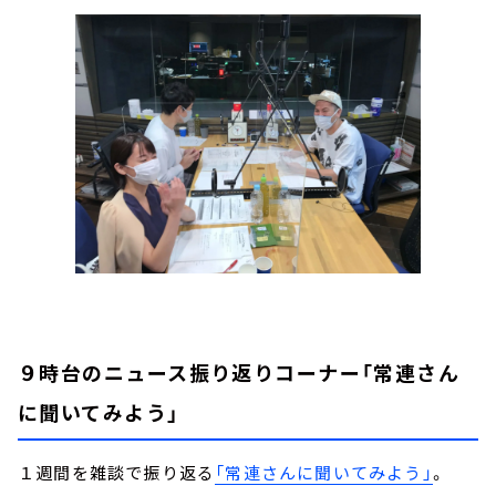
９時台のニュース振り返りコーナー
「常連さん
に聞いてみよう」
１週間を雑談で振り返る
「常連さんに聞いてみよう」
。