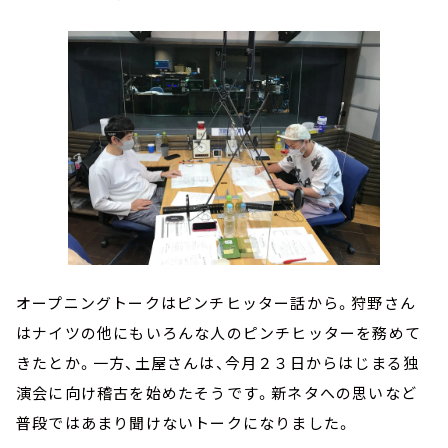
オープニングトークはピンチヒッター話から。狩野さん
はナイツの他にもいろんな人のピンチヒッターを務めて
きたとか。一方、土屋さんは、今月２３日からはじまる独
演会に向け稽古を始めたそうです。新ネタへの思いなど
普段ではあまり聞けないトークになりました。