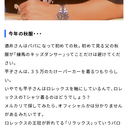
今年の秋服・・・
酒井さんはパパになって初めての秋。初めて見る父の秋
服が「練馬のキッズダンサー」ってことだけは避けてくだ
さい。
平子さんは、３５万のたけーパーカーを着るつもりらし
い。
いやでも平子さんはロレックスを軸にしているんで、ロレ
ックスのTシャツ着るのはどうでしょう？
メルカリで探してみたら、オフィシャルかは分かりません
があるみたいです。
ロレックスの王冠が折れてる「リラックス」っていうパロ