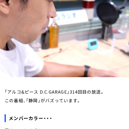
お知らせ
イベント・グッズ
YouTube
会社情報
「アルコ&ピース D.C.GARAGE」314回目の放送。
この番組、「静岡」がバズっています。
メンバーカラー・・・