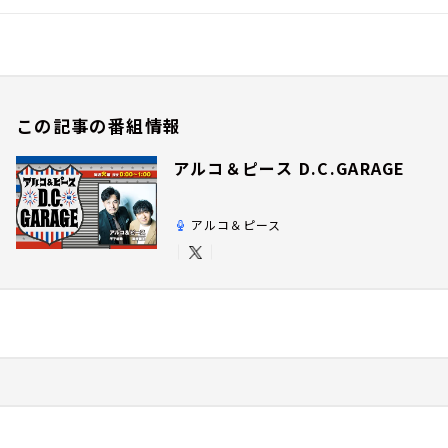
この記事の番組情報
アルコ＆ピース D.C.GARAGE
アルコ＆ピース