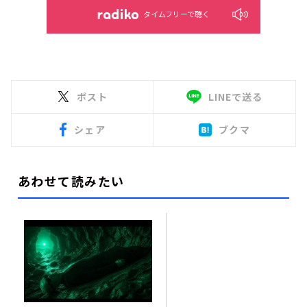
タイムフリーで聴く
ポスト
LINEで送る
シェア
ブクマ
あわせて読みたい