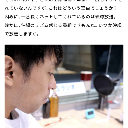
れていないんですが、これはどういう理由でしょうか？
因みに、一番長くネットしてくれているのは琉球放送。
確かに、沖縄のリズム感じる番組ですもんね。いつか沖縄
で放送しますか。