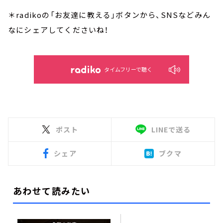
＊radikoの「お友達に教える」ボタンから、SNSなどみん
なにシェアしてくださいね！
タイムフリーで聴く
ポスト
LINEで送る
シェア
ブクマ
あわせて読みたい