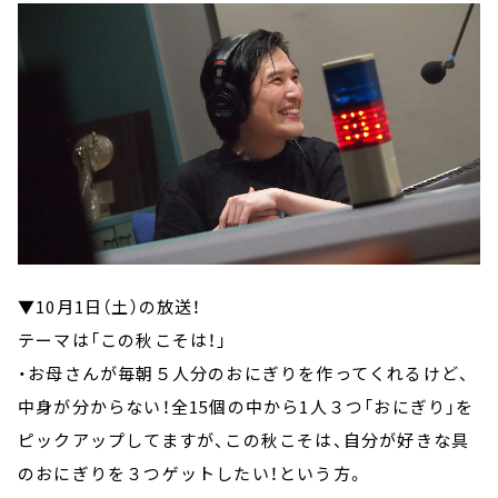
▼10月1日（土）の放送！
テーマは「この秋こそは！」
・お母さんが毎朝５人分のおにぎりを作ってくれるけど、
中身が分からない！全15個の中から1人３つ「おにぎり」を
ピックアップしてますが、この秋こそは、自分が好きな具
のおにぎりを３つゲットしたい！という方。