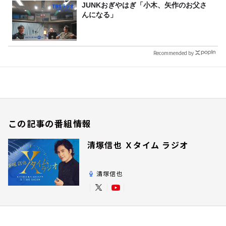
JUNKおぎやはぎ「小木、矢作のお父さ
んになる」
Recommended by
この記事の番組情報
清塚信也 Ｘタイム ラジオ
清塚信也