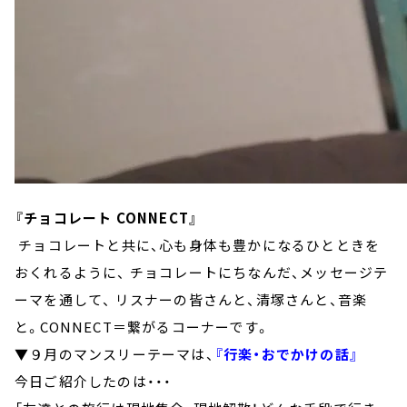
『チョコレート CONNECT』
チョコレートと共に、心も身体も豊かになるひとときを
おくれるように、 チョコレートにちなんだ、メッセージテ
ーマを通して、 リスナーの皆さんと、清塚さんと、音楽
と。CONNECT＝繋がるコーナーです。
▼９月のマンスリーテーマは、
『行楽・おでかけの話』
今日ご紹介したのは・・・