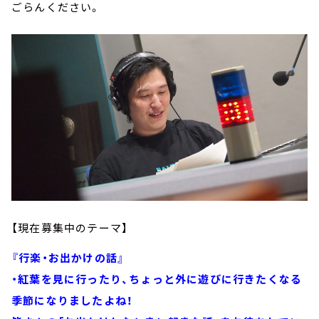
ごらんください。
【現在募集中のテーマ】
『行楽・お出かけの話』
・紅葉を見に行ったり、ちょっと外に遊びに行きたくなる
季節になりましたよね！