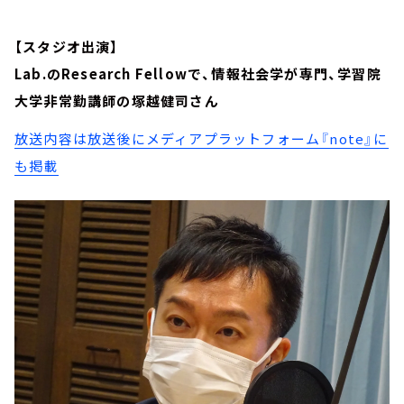
【スタジオ出演】
Lab.のResearch Fellowで、情報社会学が専門、学習院
大学非常勤講師の塚越健司さん
放送内容は放送後にメディアプラットフォーム『note』に
も掲載