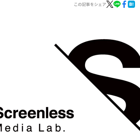
お知らせ
この記事をシェア
イベント・グッズ
YouTube
会社情報