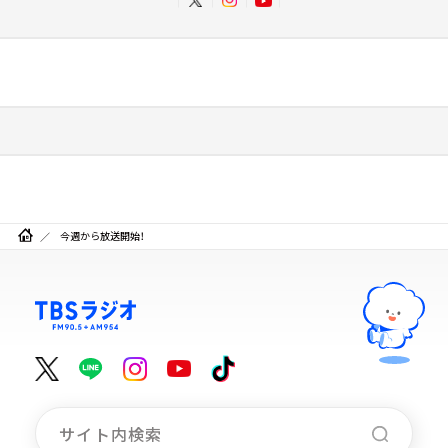
今週から放送開始！