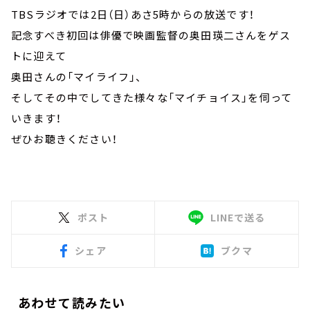
TBSラジオでは2日（日）あさ5時からの放送です！
記念すべき初回は俳優で映画監督の奥田瑛二さんをゲス
トに迎えて
奥田さんの「マイライフ」、
そしてその中でしてきた様々な「マイチョイス」を伺って
いきます！
ぜひお聴きください！
ポスト
LINEで送る
シェア
ブクマ
あわせて読みたい