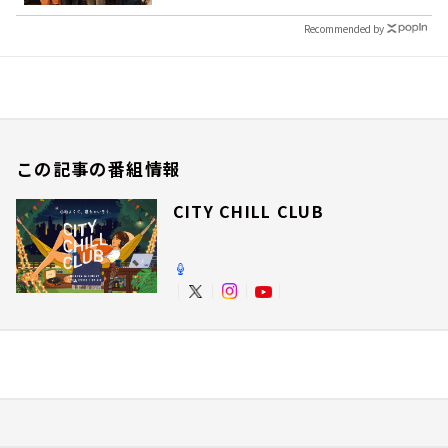
Recommended by
この記事の番組情報
CITY CHILL CLUB