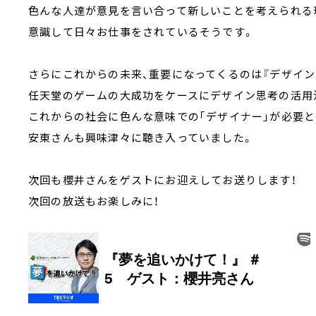
色んな人達が意見を言い合って新しいことを考えられる
意識して日々お仕事をされているそうです。
さらにこれからの未来、重要になってくるのは『デザイン
任天堂のゲームの大成功をケースにデザイン思考の活用
これからの社会に色んな意味での｢デザイナー｣が必要
安東さんも興味津々に聴き入っていました。
次回も櫻井さんをゲストにお迎えしてお送りします！
次回の放送もお楽しみに！