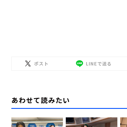
ポスト
LINEで送る
あわせて読みたい