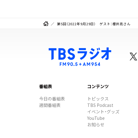
第5回（2022年9月29日） ゲスト：櫻井亮さん
番組表
コンテンツ
今日の番組表
トピックス
週間番組表
TBS Podcast
イベント・グッズ
YouTube
お知らせ