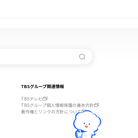
TBSグループ関連情報
TBSテレビ
TBSグループ個人情報保護の基本方針
著作権とリンクの方針について