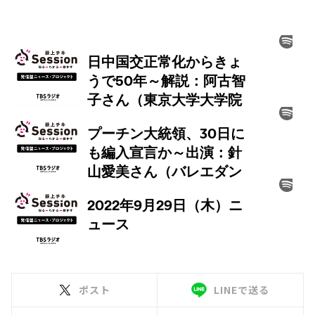
ポスト
LINEで送る