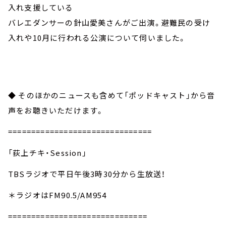
入れ支援している
バレエダンサーの針山愛美さんがご出演。避難民の受け
入れや10月に行われる公演について伺いました。
◆ そのほかのニュースも含めて「ポッドキャスト」から音
声をお聴きいただけます。
===============================
「荻上チキ・Session」
TBSラジオで平日午後3時30分から生放送！
＊ラジオはFM90.5/AM954
==============================