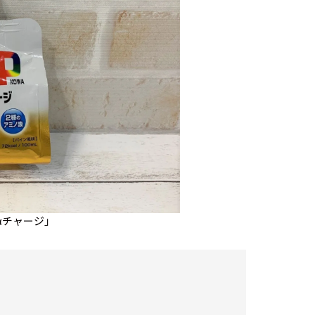
チャージ」