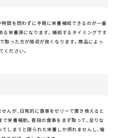
や時間を問わずに手軽に栄養補給できるのが一番
のある栄養源になります。補給するタイミングです
体で取った方が吸収が良くなります。商品によっ
てください。
ませんが、日常的に食事をゼリーで置き換えると
まで栄養補助。普段の食事をまず取って、足りな
ってしまうと限られた栄養しか摂れませんし、噛