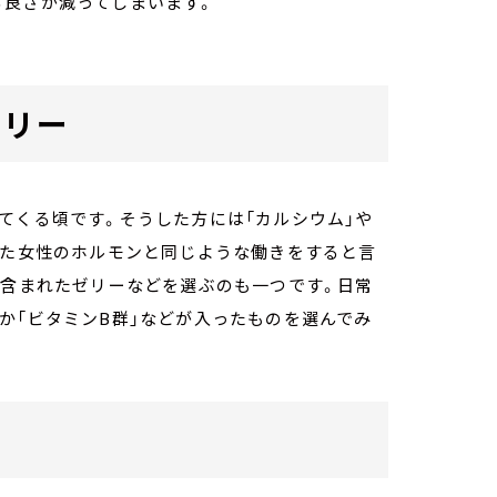
る良さが減ってしまいます。
ゼリー
てくる頃です。そうした方には「カルシウム」や
また女性のホルモンと同じような働きをすると言
が含まれたゼリーなどを選ぶのも一つです。日常
か「ビタミンB群」などが入ったものを選んでみ