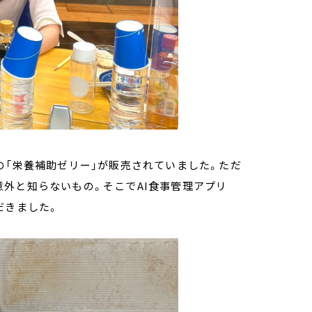
の「栄養補助ゼリー」が販売されていました。ただ
外と知らないもの。そこでAI食事管理アプリ
だきました。