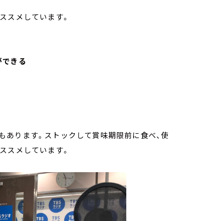
オススメしています。
ができる
もあります。ストックして賞味期限前に食べ、使
オススメしています。