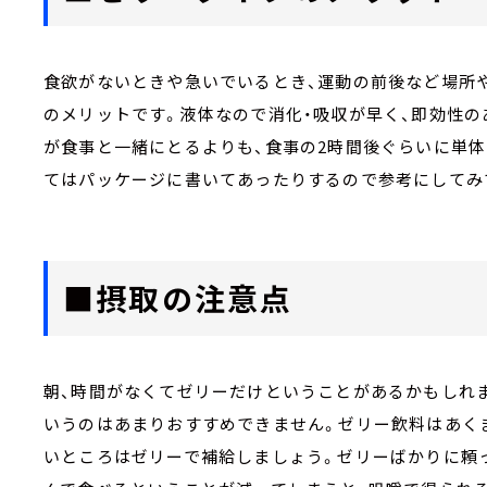
食欲がないときや急いでいるとき、運動の前後など場所
のメリットです。液体なので消化・吸収が早く、即効性
が食事と一緒にとるよりも、食事の2時間後ぐらいに単
てはパッケージに書いてあったりするので参考にしてみ
■摂取の注意点
朝、時間がなくてゼリーだけということがあるかもしれ
いうのはあまりおすすめできません。ゼリー飲料はあく
いところはゼリーで補給しましょう。ゼリーばかりに頼