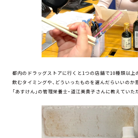
都内のドラッグストアに行くと1つの店舗で10種類以上
飲むタイミングや、どういったものを選んだらいいのか意
「あすけん」の管理栄養士・道江美貴子さんに教えていた