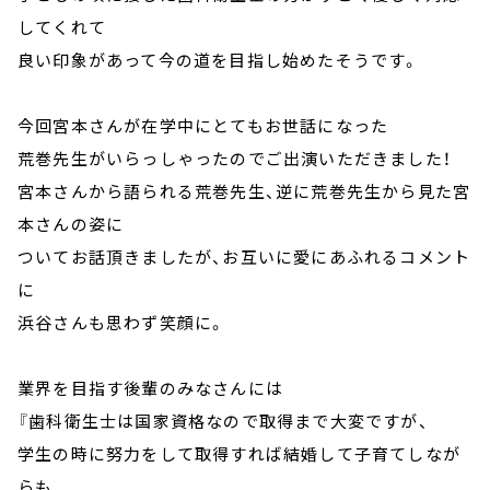
してくれて
良い印象があって今の道を目指し始めたそうです。
今回宮本さんが在学中にとてもお世話になった
荒巻先生がいらっしゃったのでご出演いただきました！
宮本さんから語られる荒巻先生、逆に荒巻先生から見た宮
本さんの姿に
ついてお話頂きましたが、お互いに愛にあふれるコメント
に
浜谷さんも思わず笑顔に。
業界を目指す後輩のみなさんには
『歯科衛生士は国家資格なので取得まで大変ですが、
学生の時に努力をして取得すれば結婚して子育てしなが
らも