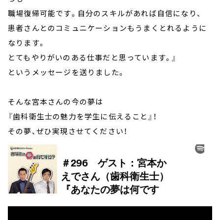
職場復帰可能です。自分のスキルがあれば自信になり、
患者さんとのコミュニケーションもうまくとれるように
なります。
とてもやりがいのある仕事だと思っています。』
というメッセージを送りました。
そんな宮本さんの今の夢は
『歯科衛生士の魅力を学生に伝えること』！
その夢、ぜひ実現させてください！