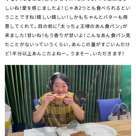
しいね！愛を感じましたよ！じゃあ2つとも食べられるとい
うことですね！嬉しい嬉しい！しかもちゃんとバターも用
意してくれて。目の前に「太っちょ王様のあん食パン」が
来ました！甘いね！もう香りが甘いよ！こんなあん食パン見
たことがないっていうくらい、あんこの量がすごいんだけ
ど！半分以上あんこだよねー。うまそー、いただきます！