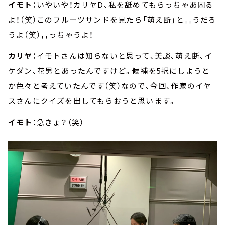
イモト：
いやいや！カリヤD、私を舐めてもらっちゃあ困る
よ！（笑）このフルーツサンドを見たら「萌え断」と言うだろ
うよ（笑）言っちゃうよ！
カリヤ：
イモトさんは知らないと思って、美談、萌え断、イ
ケダン、花男とあったんですけど。候補を5択にしようと
か色々と考えていたんです（笑）なので、今回、作家のイヤ
スさんにクイズを出してもらおうと思います。
イモト：
急きょ？（笑）