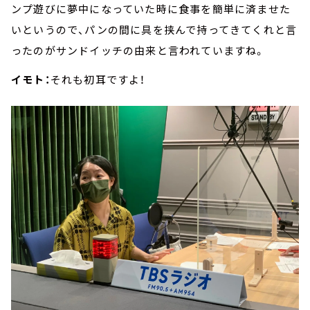
ンプ遊びに夢中になっていた時に食事を簡単に済ませた
いというので、パンの間に具を挟んで持ってきてくれと言
ったのがサンドイッチの由来と言われていますね。
イモト：
それも初耳ですよ！