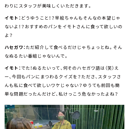
わりにスタッフが美味しくいただきます。
イモト：
どうゆうこと！？早絵ちゃんもそんなの本望じゃ
ないよ！？おすすめのパンをイモトさんに食って欲しいの
よ？
ハセガワ：
ただ紹介して食べるだけじゃちょっとね。そん
なぬるたい番組じゃないんで。
イモト：
でた！ぬるたいって、何そのハセガワ語は（笑）え
ー、今回もパンにまつわるクイズを？たださ、スタッフさ
んも私に食べて欲しいワケじゃない？ゆうても前回も簡
単な問題だったんだけど、私けっこう危なかったよね？