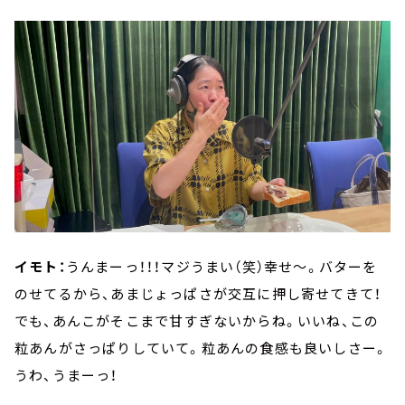
イモト：
うんまーっ！！！マジうまい（笑）幸せ～。バターを
のせてるから、あまじょっぱさが交互に押し寄せてきて！
でも、あんこがそこまで甘すぎないからね。いいね、この
粒あんがさっぱりしていて。粒あんの食感も良いしさー。
うわ、うまーっ！