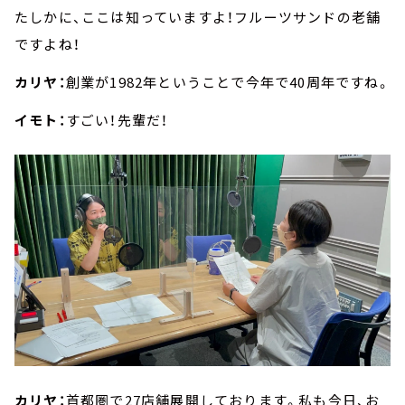
たしかに、ここは知っていますよ！フルーツサンドの老舗
ですよね！
カリヤ：
創業が1982年ということで今年で40周年ですね。
イモト：
すごい！先輩だ！
カリヤ：
首都圏で27店舗展開しております。私も今日、お