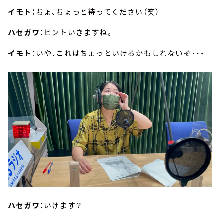
イモト：
ちょ、ちょっと待ってください（笑）
ハセガワ：
ヒントいきますね。
イモト：
いや、これはちょっといけるかもしれないぞ・・・
ハセガワ：
いけます？