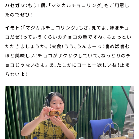
ハセガワ：
もう1個、「マジカルチョコリング」もご用意し
たのでぜひ！
イモト：
「マジカルチョコリング」もさ、見てよ、ほぼチョ
コだぜ！っていうくらいのチョコの量ですね。ちょっとい
ただきましょうか。（実食）うう、うんまーっ！噛めば噛む
ほど美味しい！チョコがザクザクしていて、ねっとりのチ
ョコじゃないのよ。あ、たしかにコーヒー欲しいね！止ま
らないよ！