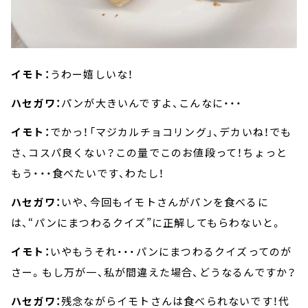
イモト：
うわー嬉しいな！
ハセガワ：
パンが大きいんですよ、こんなに・・・
イモト：
でかっ！「マジカルチョコリング」、デカいね！でも
さ、コスパ良くない？この量でこのお値段って！ちょっと
もう・・・食べたいです、わたし！
ハセガワ：
いや、今回もイモトさんがパンを食べるに
は、“パンにまつわるクイズ”に正解してもらわないと。
イモト：
いやもうそれ・・・パンにまつわるクイズってのが
さー。もし万が一、私が間違えた場合、どうなるんですか？
ハセガワ：
残念ながらイモトさんは食べられないです！代