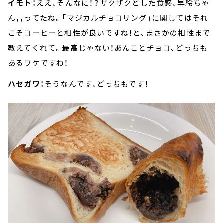
イモト：
ええ、そんなに！？ザクザクとした食感、早絵ちゃ
ん言ってたね。「マジカルチョコリング」に関してはそれ
こそコーヒーと相性が良いですね！と、まさかの相性まで
教えてくれて。最高じゃない！あんことチョコ、どっちも
あるワケですね！
ハセガワ：
そうなんです、どっちもです！