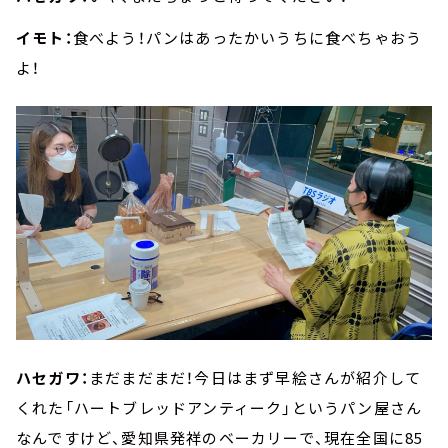
イモト：
食べよう！パンはあったかいうちに食べちゃおう
よ！
ハセガワ：
まだまだまだ！今日はまず早絵さんが紹介して
くれた「ハートブレッドアンティーク」というパン屋さん
なんですけど、愛知県発祥のベーカリーで、現在全国に85