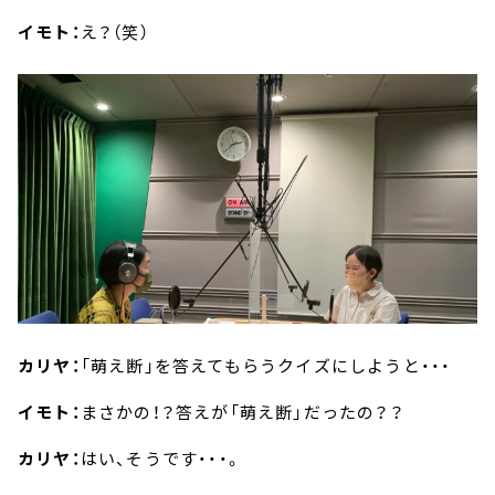
イモト：
え？（笑）
カリヤ：
「萌え断」を答えてもらうクイズにしようと・・・
イモト：
まさかの！？答えが「萌え断」だったの？？
カリヤ：
はい、そうです・・・。