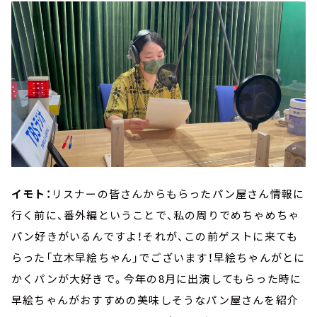
イモト：
リスナーの皆さんからもらったパン屋さん情報に
行く前に、番外編ということで、私の周りでめちゃめちゃ
パン好きがいるんですよ！それが、この前ゲストに来ても
らった「立木早絵ちゃん」でございます！早絵ちゃんがとに
かくパンが大好きで。今年の8月に出演してもらった時に
早絵ちゃんがおすすめの美味しそうなパン屋さんを紹介