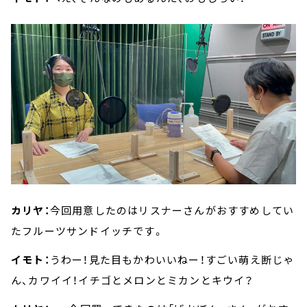
カリヤ：
今回用意したのはリスナーさんがおすすめしてい
たフルーツサンドイッチです。
イモト：
うわー！見た目もかわいいねー！すごい萌え断じゃ
ん、カワイイ！イチゴとメロンとミカンとキウイ？