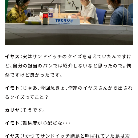
イヤス：
実はサンドイッチのクイズを考えていたんですけ
ど、自分の担当のパンでは紹介しないなと思ったので。偶
然ですけど良かったです。
イモト：
じゃあ、今回急きょ、作家のイヤスさんから出され
るクイズってこと？
カリヤ：
そうです。
イモト：
難易度が心配だな・・・
イヤス：
「かつてサンドイッチ諸島と呼ばれていた島は次