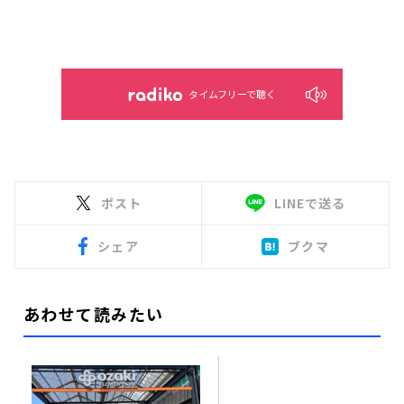
タイムフリーで聴く
ポスト
LINEで送る
シェア
ブクマ
あわせて読みたい