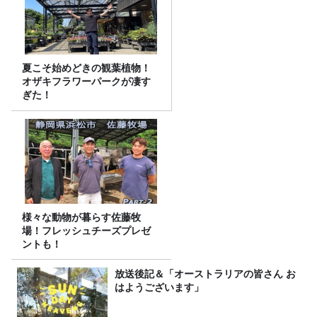
夏こそ始めどきの観葉植物！
オザキフラワーパークが凄す
ぎた！
様々な動物が暮らす佐藤牧
場！フレッシュチーズプレゼ
ントも！
放送後記＆「オーストラリアの皆さん お
はようございます」