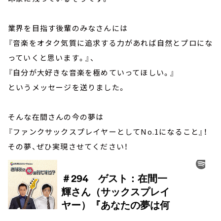
業界を目指す後輩のみなさんには
『音楽をオタク気質に追求する力があれば自然とプロにな
っていくと思います。』、
『自分が大好きな音楽を極めていってほしい。』
というメッセージを送りました。
そんな在間さんの今の夢は
『ファンクサックスプレイヤーとしてNo.1になること』！
その夢、ぜひ実現させてください！