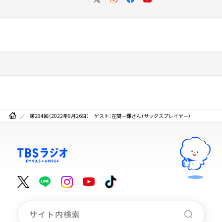
第294回（2022年9月26日） ゲスト：在間一輝さん（サックスプレイヤー）