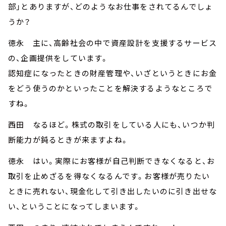
部」とありますが、どのようなお仕事をされてるんでしょ
うか？
徳永 主に、高齢社会の中で資産設計を支援するサービス
の、企画提供をしています。
認知症になったときの財産管理や、いざというときにお金
をどう使うのかといったことを解決するようなところで
すね。
西田 なるほど。株式の取引をしている人にも、いつか判
断能力が鈍るときが来ますよね。
徳永 はい。実際にお客様が自己判断できなくなると、お
取引を止めざるを得なくなるんです。お客様が売りたい
ときに売れない、現金化して引き出したいのに引き出せな
い、ということになってしまいます。