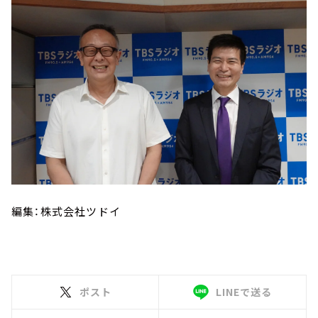
編集：株式会社ツドイ
ポスト
LINEで送る