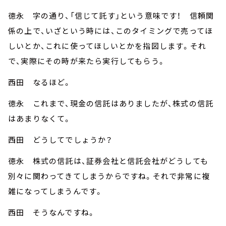
徳永 字の通り、「信じて託す」という意味です！ 信頼関
係の上で、いざという時には、このタイミングで売ってほ
しいとか、これに使ってほしいとかを指図します。それ
で、実際にその時が来たら実行してもらう。
西田 なるほど。
徳永 これまで、現金の信託はありましたが、株式の信託
はあまりなくて。
西田 どうしてでしょうか？
徳永 株式の信託は、証券会社と信託会社がどうしても
別々に関わってきてしまうからですね。それで非常に複
雑になってしまうんです。
西田 そうなんですね。