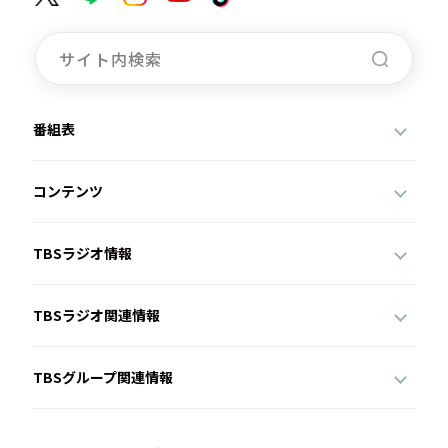
番組表
コンテンツ
TBSラジオ情報
TBSラジオ関連情報
TBSグループ関連情報