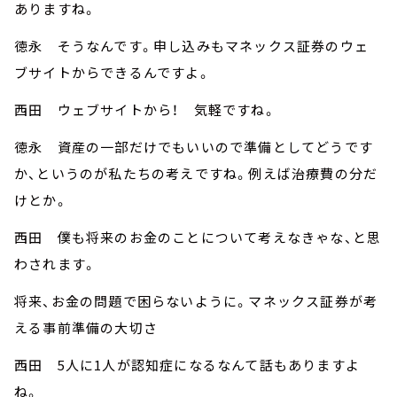
ありますね。
徳永 そうなんです。申し込みもマネックス証券のウェ
ブサイトからできるんですよ。
西田 ウェブサイトから！ 気軽ですね。
徳永 資産の一部だけでもいいので準備としてどうです
か、というのが私たちの考えですね。例えば治療費の分だ
けとか。
西田 僕も将来のお金のことについて考えなきゃな、と思
わされます。
将来、お金の問題で困らないように。マネックス証券が考
える事前準備の大切さ
西田 5人に1人が認知症になるなんて話もありますよ
ね。