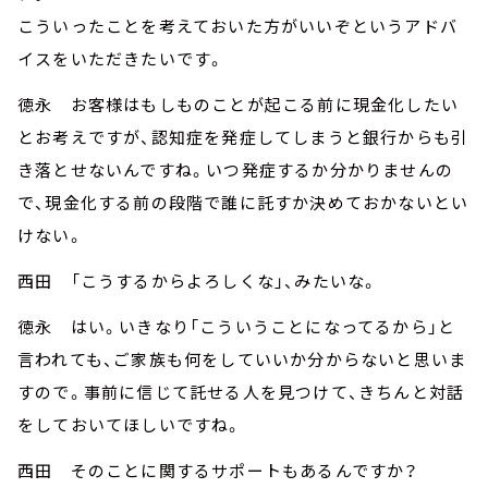
こういったことを考えておいた方がいいぞというアドバ
イスをいただきたいです。
徳永 お客様はもしものことが起こる前に現金化したい
とお考えですが、認知症を発症してしまうと銀行からも引
き落とせないんですね。いつ発症するか分かりませんの
で、現金化する前の段階で誰に託すか決めておかないとい
けない。
西田 「こうするからよろしくな」、みたいな。
徳永 はい。いきなり「こういうことになってるから」と
言われても、ご家族も何をしていいか分からないと思いま
すので。事前に信じて託せる人を見つけて、きちんと対話
をしておいてほしいですね。
西田 そのことに関するサポートもあるんですか？