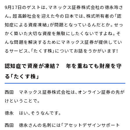
9月17日のゲストは、マネックス証券株式会社の徳永玲さ
ん。超高齢社会を迎えた今の日本では、株式所有者の「認
知症による資産凍結」が問題となっているんだとか。せっ
かく築いた大切な資産を無駄にしたくないですよね。そ
んな問題を解決するためにマネックス証券が提供してい
るサービス、「たくす株」についてお話をうかがいます！
認知症で資産が凍結？ 年を重ねても財産を守
る「たくす株」
西田 マネックス証券株式会社は、オンライン証券の先が
けということで。
徳永 はい、そうなんです。
西田 徳永さんの名刺には「アセットデザインサポート