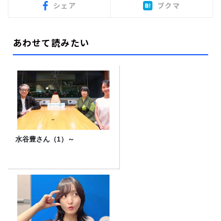
シェア
ブクマ
あわせて読みたい
水谷豊さん（1）～