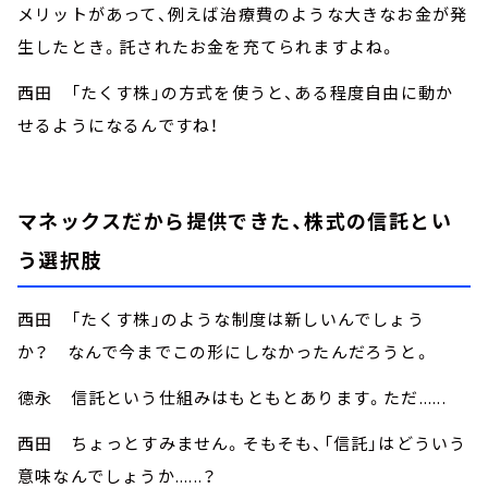
メリットがあって、例えば治療費のような大きなお金が発
生したとき。託されたお金を充てられますよね。
西田 「たくす株」の方式を使うと、ある程度自由に動か
せるようになるんですね！
マネックスだから提供できた、株式の信託とい
う選択肢
西田 「たくす株」のような制度は新しいんでしょう
か？ なんで今までこの形にしなかったんだろうと。
徳永 信託という仕組みはもともとあります。ただ......
西田 ちょっとすみません。そもそも、「信託」はどういう
意味なんでしょうか......？