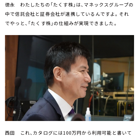
徳永 わたしたちの「たくす株」は、マネックスグループの
中で信託会社と証券会社が連携しているんですよ。それ
でやっと、「たくす株」の仕組みが実現できました。
西田 これ、カタログには100万円から利用可能と書いて