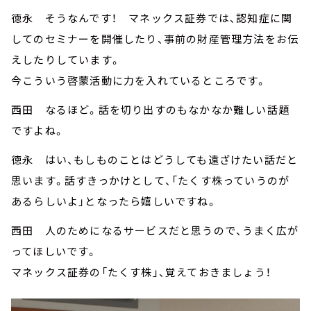
徳永 そうなんです！ マネックス証券では、認知症に関
してのセミナーを開催したり、事前の財産管理方法をお伝
えしたりしています。
今こういう啓蒙活動に力を入れているところです。
西田 なるほど。話を切り出すのもなかなか難しい話題
ですよね。
徳永 はい、もしものことはどうしても遠ざけたい話だと
思います。話すきっかけとして、「たくす株っていうのが
あるらしいよ」となったら嬉しいですね。
西田 人のためになるサービスだと思うので、うまく広が
ってほしいです。
マネックス証券の「たくす株」、覚えておきましょう！