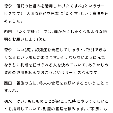
徳永 信託の仕組みを活用した、「たくす株」というサー
ビスです！ 大切な財産を家族に「たくす」という意味を込
めました。
西田 「たくす株」！ では、僕がたくしたくなるような説
明をお願いします(笑)。
徳永 はい(笑)。認知症を発症してしまうと、取引できな
くなるという現状があります。そうならないように元気
なうちに判断を任せられる人を決めておいて、あらかじめ
資産の運用を頼んでおこうというサービスなんです。
西田 親族の方に、将来の管理をお願いするということで
すよね。
徳永 はい。もしものことが起こった時にやってほしいこ
とを指図しておいて、財産の管理を頼みます。ご家族にも