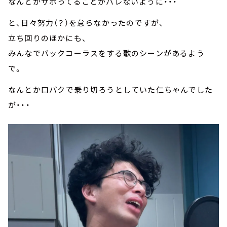
なんとかサボってることがバレないように・・・
と、日々努力（？）を怠らなかったのですが、
立ち回りのほかにも、
みんなでバックコーラスをする歌のシーンがあるよう
で。
なんとか口パクで乗り切ろうとしていた仁ちゃんでした
が・・・