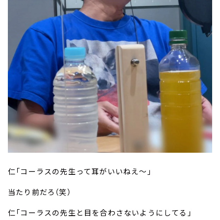
仁「コーラスの先生って耳がいいねえ～」
当たり前だろ（笑）
仁「コーラスの先生と目を合わさないようにしてる」