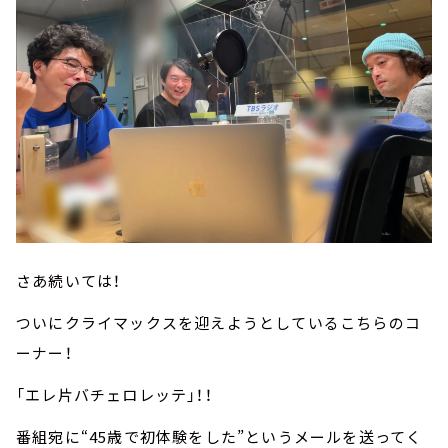
さあ続いては！
ついにクライマックスを迎えようとしているこちらのコ
ーナー！
「エレ片バチェロレッテ」！！
番組宛に“45歳で初体験をした”というメールを送ってく