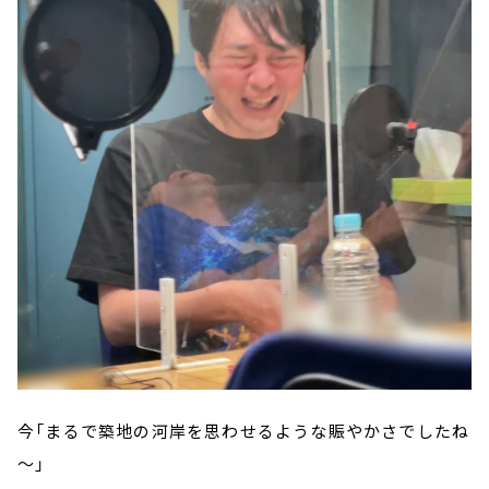
今「まるで築地の河岸を思わせるような賑やかさでしたね
～」