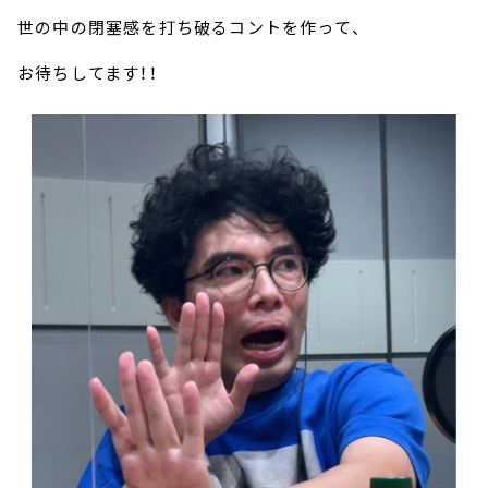
世の中の閉塞感を打ち破るコントを作って、
お待ちしてます！！