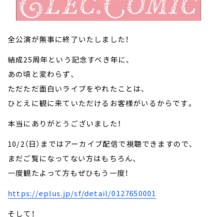
全公演が無事に終了いたしました！
結成25周年という記念すべき年に、
あの頃と変わらず、
ただただ面白いライブをやれたことは、
ひとえに観に来ていただけるお客様がいるからです。
本当にありがとうございました！
10/2（日）まではアーカイブ配信で視聴できますので、
まだご覧になってない方はもちろん、
一度観たよって方もぜひもう一度！
https://eplus.jp/sf/detail/0127650001
そして！