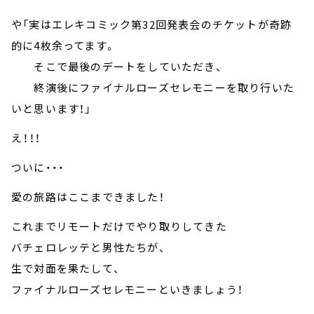
や「実はエレキコミック第32回発表会のチケットが奇跡
的に4枚余ってます。
そこで最後のデートをしていただき、
終演後にファイナルローズセレモニーを取り行いた
いと思います！」
え―――！！！
ついに・・・
愛の旅路はここまできました！
これまでリモートだけでやり取りしてきた
バチェロレッテと男性たちが、
生で対面を果たして、
ファイナルローズセレモニーといきましょう！