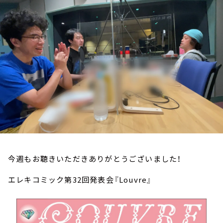
お知らせ
イベント・グッズ
YouTube
会社情報
今週もお聴きいただきありがとうございました！
エレキコミック第32回発表会『Louvre』