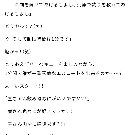
お肉を焼いてあげるもよし、 河原で釣りを教えてあ
げるもよし」
どうやって？（笑）
や「そして制限時間は1分です」
短かっ！（笑）
とりあえずバーベキューを楽しみながら、
1分間で誰が一番素敵なエスコートを出来るのか・・・？
よーいスタート！！
「崖ちゃん飲み物なにがいいですか？！」
「崖さん魚なにが好きですか？！」
「崖さん肉なに焼きます？！」