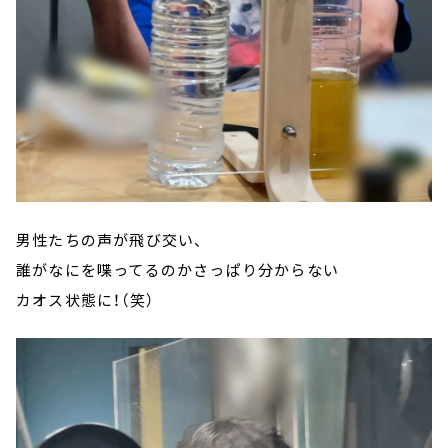
男性たちの声が飛び交い、
誰がなにを喋ってるのかさっぱり分からない
カオス状態に！（笑）