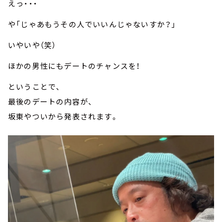
えっ・・・
や「じゃあもうその人でいいんじゃないすか？」
いやいや（笑）
ほかの男性にもデートのチャンスを！
ということで、
最後のデートの内容が、
坂東やついから発表されます。