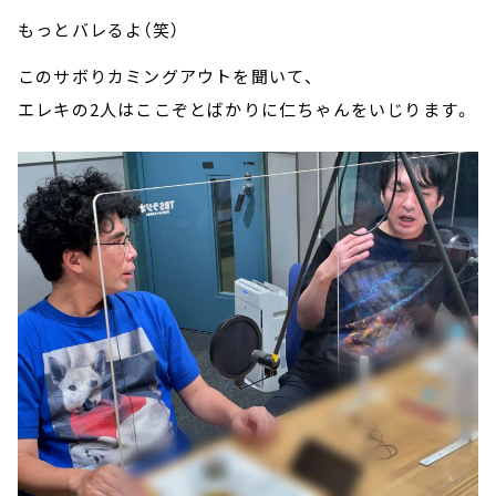
もっとバレるよ（笑）
このサボりカミングアウトを聞いて、
エレキの2人はここぞとばかりに仁ちゃんをいじります。