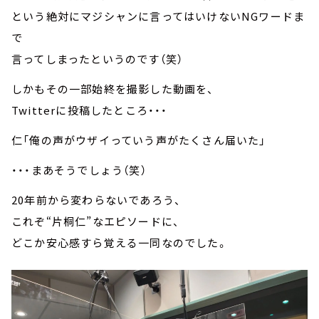
という絶対にマジシャンに言ってはいけないNGワードま
で
言ってしまったというのです（笑）
しかもその一部始終を撮影した動画を、
Twitterに投稿したところ・・・
仁「俺の声がウザイっていう声がたくさん届いた」
・・・まあそうでしょう（笑）
20年前から変わらないであろう、
これぞ“片桐仁”なエピソードに、
どこか安心感すら覚える一同なのでした。