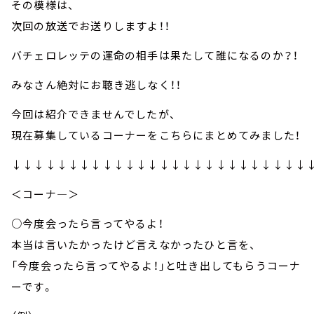
その模様は、
次回の放送でお送りしますよ！！
バチェロレッテの運命の相手は果たして誰になるのか？！
みなさん絶対にお聴き逃しなく！！
今回は紹介できませんでしたが、
現在募集しているコーナーをこちらにまとめてみました！
↓↓↓↓↓↓↓↓↓↓↓↓↓↓↓↓↓↓↓↓↓↓↓↓↓↓
＜コーナ―＞
○今度会ったら言ってやるよ！
本当は言いたかったけど言えなかったひと言を、
「今度会ったら言ってやるよ！」と吐き出してもらうコーナ
ーです。