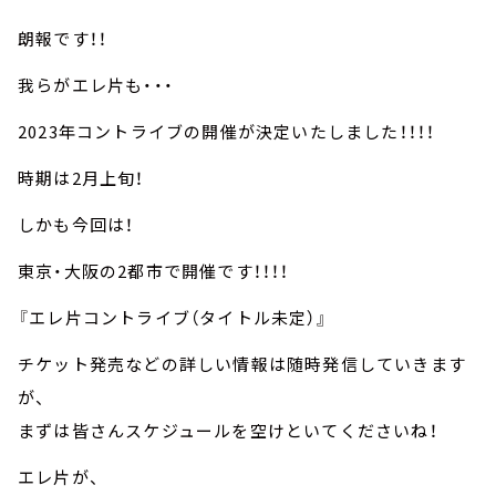
朗報です！！
我らがエレ片も・・・
2023年コントライブの開催が決定いたしました！！！！
時期は2月上旬！
しかも今回は！
東京・大阪の2都市で開催です！！！！
『エレ片コントライブ（タイトル未定）』
チケット発売などの詳しい情報は随時発信していきます
が、
まずは皆さんスケジュールを空けといてくださいね！
エレ片が、