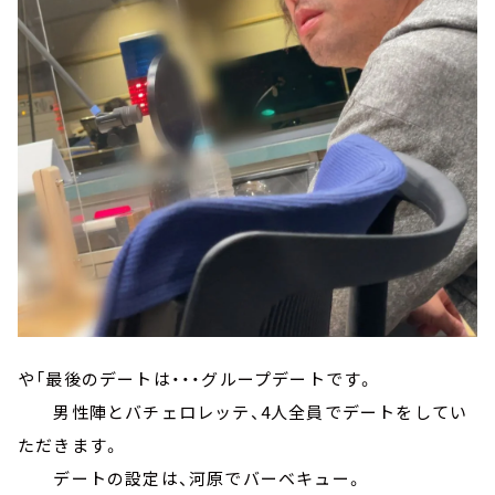
や「最後のデートは・・・グループデートです。
男性陣とバチェロレッテ、4人全員でデートをしてい
ただきます。
デートの設定は、河原でバーベキュー。