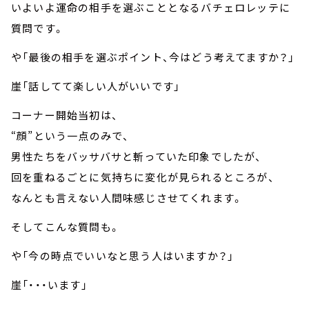
いよいよ運命の相手を選ぶこととなるバチェロレッテに
質問です。
や「最後の相手を選ぶポイント、今はどう考えてますか？」
崖「話してて楽しい人がいいです」
コーナー開始当初は、
“顔”という一点のみで、
男性たちをバッサバサと斬っていた印象でしたが、
回を重ねるごとに気持ちに変化が見られるところが、
なんとも言えない人間味感じさせてくれます。
そしてこんな質問も。
や「今の時点でいいなと思う人はいますか？」
崖「・・・います」