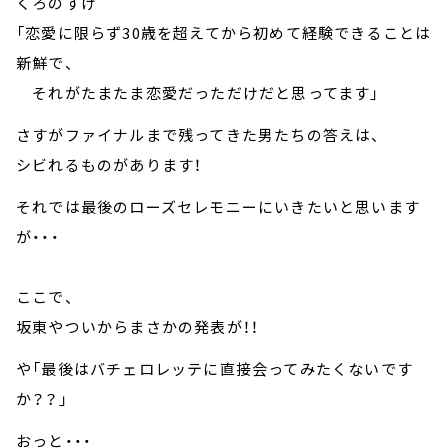
くろのすけ
「恋愛に限らず30歳を超えてから初めて経験できることは
新鮮で、
それがたまたま恋愛だっただけだと思ってます」
さすがファイナルまで残ってきた男たちの答えは、
シビれるものがあります！
それでは最後のローズセレモニーにいきたいと思います
が・・・
ここで、
坂東やついからまさかの発表が！！
や「最後はバチェロレッテに直接会ってみたくないです
か？？」
おっと・・・