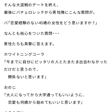
そんな大混戦のデートを終え、
最後にバチェロレッテから男性陣にこんな質問が。
バ「恋愛経験のない45歳の女性をどう思いますか？」
なんとも核心をついた質問・・・
男性たちも真摯に答えます。
ホワイトニングコーラ
「今までに自分にピッタリの人とたまたま出会わなかった
だけだと思うので、
関係ないと思います」
おのじ
「大人になってから大学通ってもいいように、
恋愛も何歳から始めてもいいと思います」