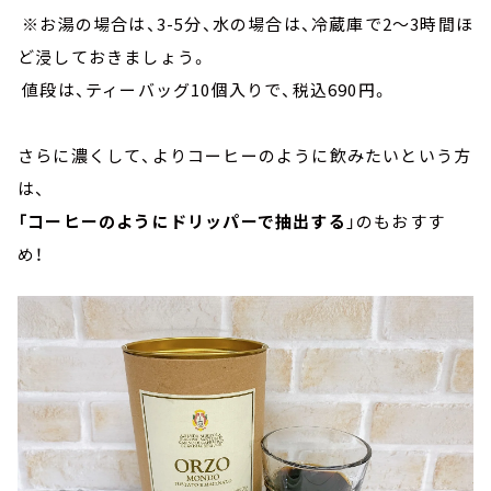
※お湯の場合は、3-5分、水の場合は、冷蔵庫で2～3時間ほ
ど浸しておきましょう。
値段は、ティーバッグ10個入りで、税込690円。
さらに濃くして、よりコーヒーのように飲みたいという方
は、
「コーヒーのようにドリッパーで抽出する
」のもおすす
め！