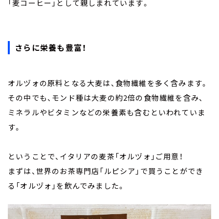
「麦コーヒー」として親しまれています。
さらに栄養も豊富！
オルヅォの原料となる大麦は、食物繊維を多く含みます。
その中でも、モンド種は大麦の約2倍の食物繊維を含み、
ミネラルやビタミンなどの栄養素も含むといわれていま
す。
ということで、イタリアの麦茶「オルヅォ」ご用意！
まずは、世界のお茶専門店「ルピシア」で買うことができ
る「オルヅォ」を飲んでみました。