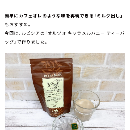
簡単にカフェオレのような味を再現できる「ミルク出し」
もおすすめ。
今回は、ルピシアの「オルヅォ キャラメルハニー ティーバ
ッグ」で作りました。