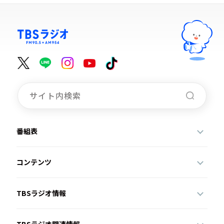
番組表
コンテンツ
TBSラジオ情報
TBSラジオ関連情報