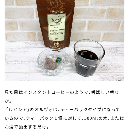
見た目はインスタントコーヒーのようで、香ばしい香り
が。
「ルピシア」のオルヅォは、ティーバックタイプになって
いるので、ティーバック１個に対して、500mlの水、または
お湯で抽出するだけ。