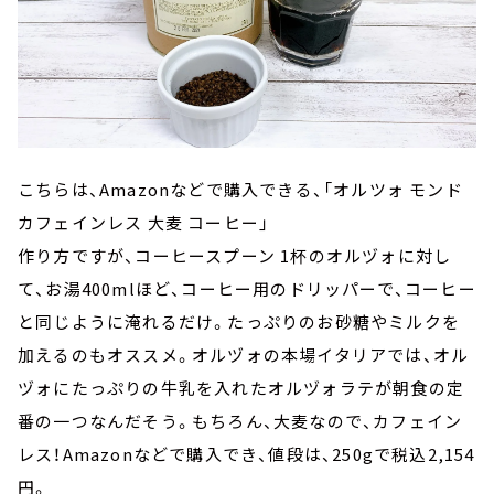
こちらは、Amazonなどで購入できる、「オルツォ モンド
カフェインレス 大麦 コーヒー」
作り方ですが、コーヒースプーン 1杯のオルヅォに対し
て、お湯400mlほど、コーヒー用のドリッパーで、コーヒー
と同じように淹れるだけ。たっぷりのお砂糖やミルクを
加えるのもオススメ。オルヅォの本場イタリアでは、オル
ヅォにたっぷりの牛乳を入れたオルヅォラテが朝食の定
番の一つなんだそう。もちろん、大麦なので、カフェイン
レス！Amazonなどで購入でき、値段は、250gで税込2,154
円。