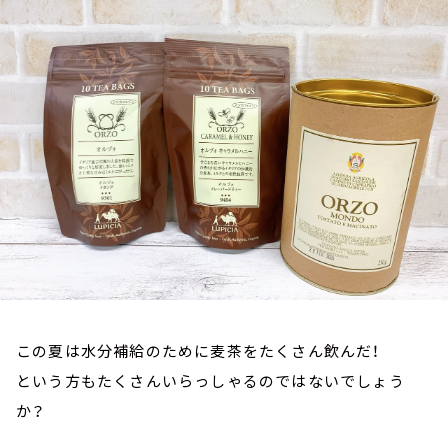
お知らせ
イベント・グッズ
YouTube
会社情報
この夏は水分補給のために麦茶をたくさん飲んだ！
という方もたくさんいらっしゃるのではないでしょう
か？