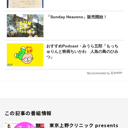
「Sunday Heavens」販売開始！
おすすめPodcast・みうら五郎「もっち
ゅりんと映画ちいかわ 人魚の島のひみ
つ」
Recommended by
この記事の番組情報
東京上野クリニック presents