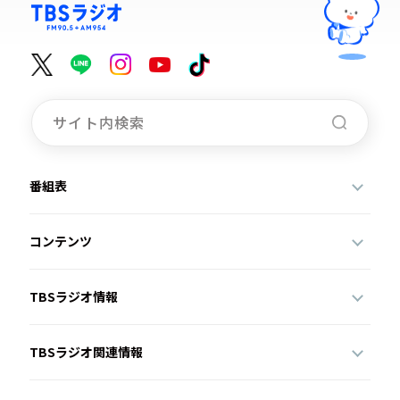
番組表
コンテンツ
TBSラジオ情報
TBSラジオ関連情報