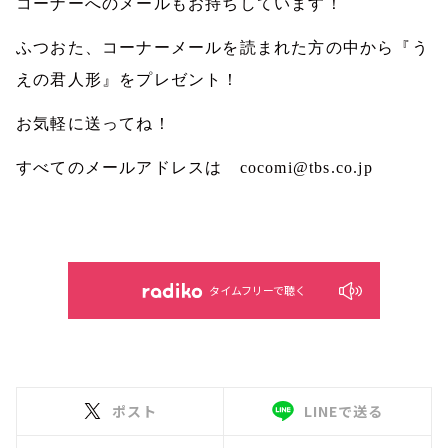
コーナーへのメールもお持ちしています！
ふつおた、コーナーメールを読まれた方の中から『う
えの君人形』をプレゼント！
お気軽に送ってね！
すべてのメールアドレスは
cocomi@tbs.co.jp
タイムフリーで聴く
ポスト
LINEで送る