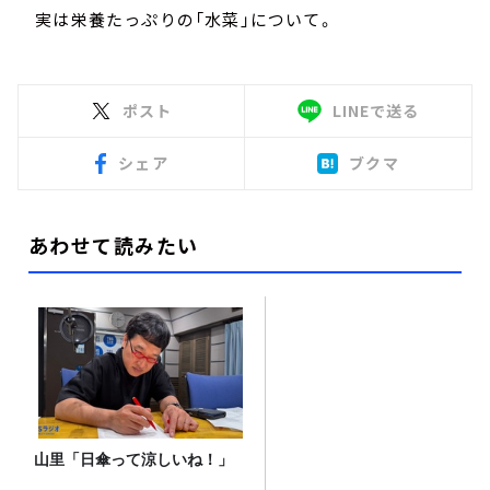
実は栄養たっぷりの「水菜」について。
ポスト
LINEで送る
シェア
ブクマ
あわせて読みたい
山里「日傘って涼しいね！」