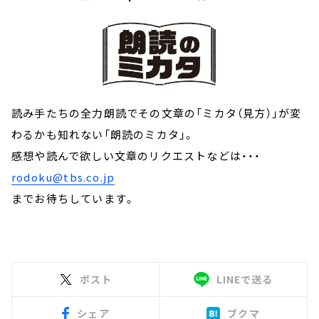
読み手たちの全力朗読でその文章の「ミカタ（見方）」が変
わるかも知れない「朗読のミカタ」。
感想や読んで欲しい文章のリクエストなどは・・・
rodoku@tbs.co.jp
までお待ちしています。
ポスト
LINEで送る
シェア
ブクマ