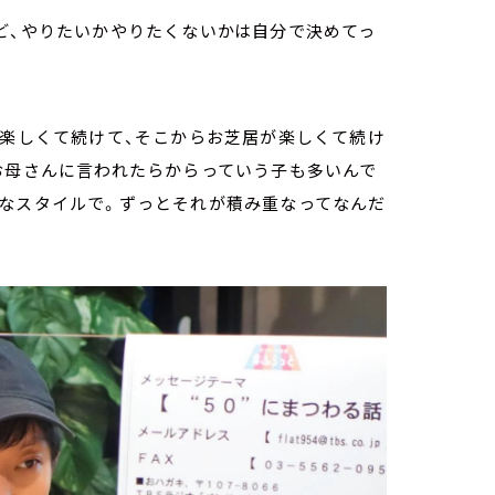
ど、やりたいかやりたくないかは自分で決めてっ
が楽しくて続けて、そこからお芝居が楽しくて続け
お母さんに言われたらからっていう子も多いんで
いなスタイルで。ずっとそれが積み重なってなんだ