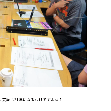
、芸歴は21年になるわけですよね？