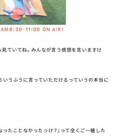
ら見ていてね。みんなが言う感想を言いますけ
そういうふうに言っていただけるっていうの本当に
になったことなかったっけ？」って全くご一緒した