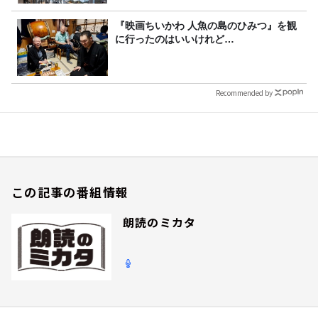
『映画ちいかわ 人魚の島のひみつ』を観
に行ったのはいいけれど…
Recommended by
この記事の番組情報
朗読のミカタ