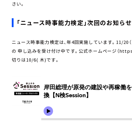
さい。
「ニュース時事能力検定」次回のお知らせ
ニュース時事能力検定は、年4回実施しています。11/20
の 申し込みを受け付け中です。公式ホームページ（https://
切りは10/6( 木)です。