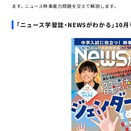
ます。ニュース時事能力問題を交えて解説します。
「ニュース学習誌・NEWSがわかる」10