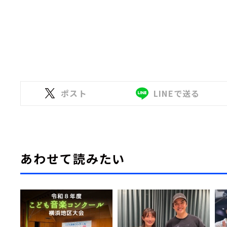
ポスト
LINEで送る
あわせて読みたい