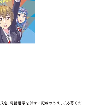
、氏名、電話番号を併せて記載のうえ、ご応募くだ