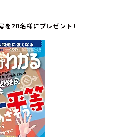
月号を20名様にプレゼント！