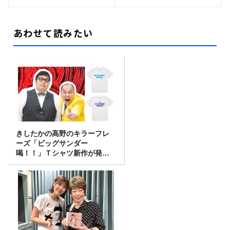
あわせて読みたい
きしたかの高野のキラーフレ
ーズ「ビッグサンダー
喝！！」Ｔシャツ新作が発売
決定！