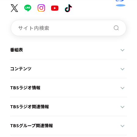
番組表
コンテンツ
TBSラジオ情報
TBSラジオ関連情報
TBSグループ関連情報