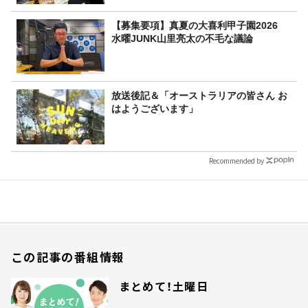
【募集要項】真夏の大喜利甲子園2026
水曜JUNK山里亮太の不毛な議論
放送後記＆「オーストラリアの皆さん お
はようございます」
Recommended by
この記事の番組情報
まとめて！土曜日