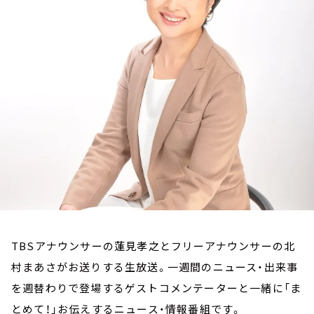
お知らせ
イベント・グッズ
YouTube
会社情報
TBSアナウンサーの蓮見孝之とフリーアナウンサーの北
村まあさがお送りする生放送。一週間のニュース・出来事
を週替わりで登場するゲストコメンテーターと一緒に「ま
とめて！」お伝えするニュース・情報番組です。