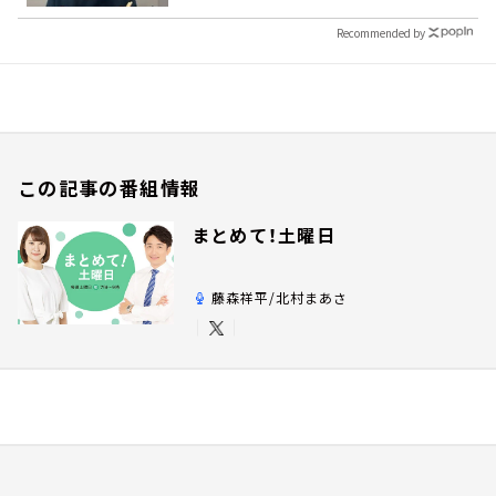
Recommended by
この記事の番組情報
まとめて！土曜日
藤森祥平/北村まあさ