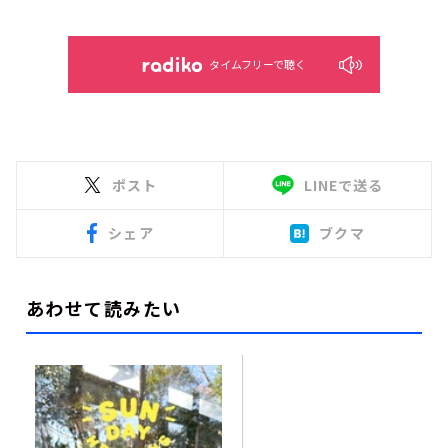
タイムフリーで聴く
ポスト
LINEで送る
シェア
ブクマ
あわせて読みたい