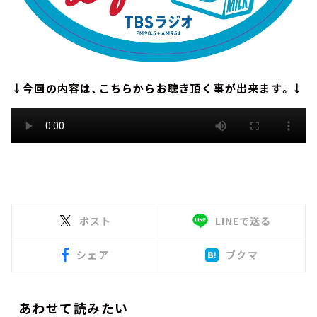
↓今回の内容は、こちらからお聴き頂く事が出来ます。↓
ポスト
LINEで送る
シェア
ブクマ
あわせて読みたい