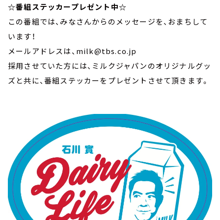
☆番組ステッカープレゼント中☆
この番組では、みなさんからのメッセージを、おまちして
います！
メールアドレスは、milk@tbs.co.jp
採用させていた方には、ミルクジャパンのオリジナルグッ
ズと共に、番組ステッカーをプレゼントさせて頂きます。