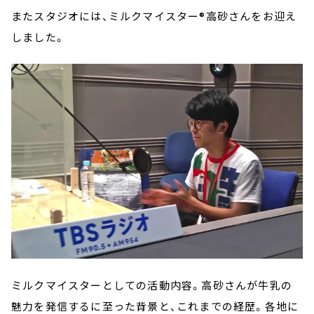
またスタジオには、ミルクマイスター®高砂さんをお迎え
しました。
ミルクマイスターとしての活動内容。高砂さんが牛乳の
魅力を発信するに至った背景と、これまでの経歴。各地に