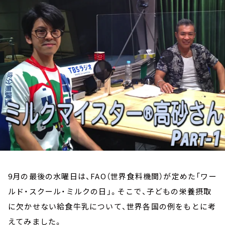
お知らせ
イベント・グッズ
YouTube
会社情報
9月の最後の水曜日は、FAO（世界食料機関）が定めた「ワー
ルド・スクール・ミルクの日」。そこで、子どもの栄養摂取
に欠かせない給食牛乳について、世界各国の例をもとに考
えてみました。