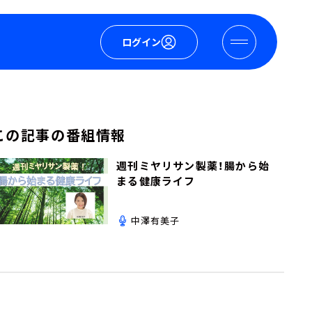
ログイン
この記事の番組情報
週刊ミヤリサン製薬！腸から始
まる健康ライフ
中澤有美子