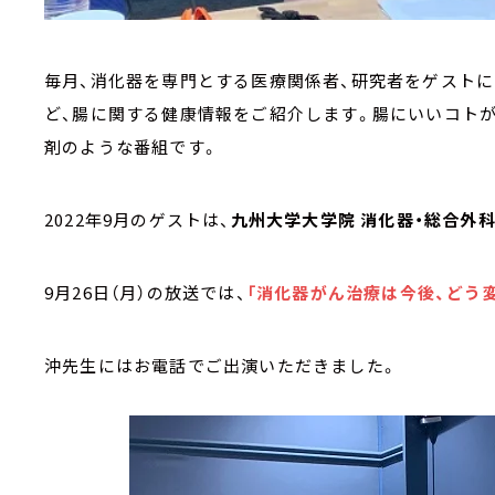
毎月、消化器を専門とする医療関係者、研究者をゲストに
ど、腸に関する健康情報をご紹介します。腸にいいコトが
剤のような番組です。
2022年9月のゲストは、
九州大学大学院 消化器・総合外科
9月26日（月）の放送では、
「消化器がん治療は今後、どう
沖先生にはお電話でご出演いただきました。