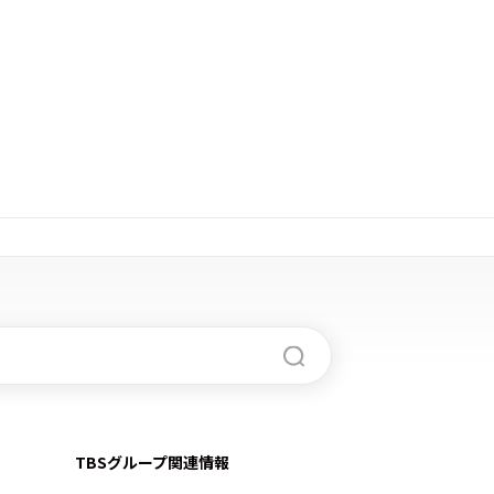
TBSグループ関連情報