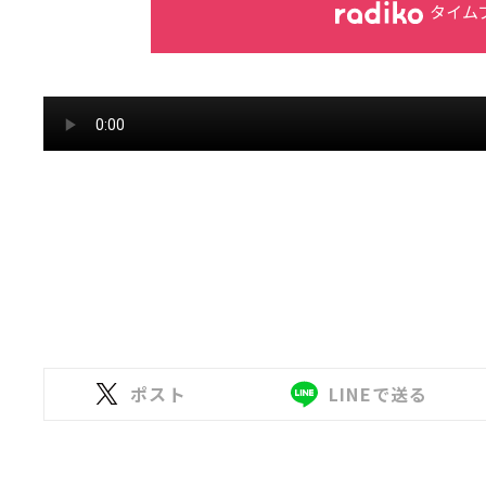
タイム
ポスト
LINEで送る