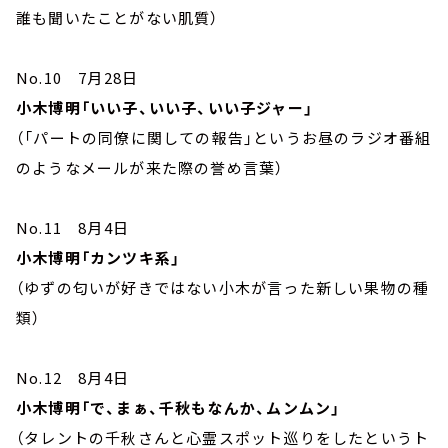
誰も聞いたことがない肌質）
No.10 7月28日
小木博明「いい子、いい子、いい子ジャー」
（「パートの同僚に関しての報告」というお昼のラジオ番組
のようなメールが来た際の誉め言葉）
No.11 8月4日
小木博明「カンツキ系」
（ゆずの匂いが好きではない小木が言った新しい果物の種
類）
No.12 8月4日
小木博明「で、まぁ、千秋もなんか、ムンムン」
（タレントの千秋さんと心霊スポット巡りをしたというト