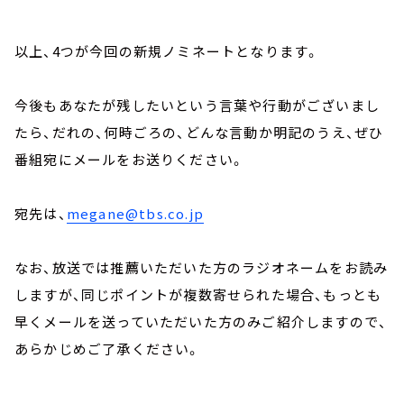
以上、4つが今回の新規ノミネートとなります。
今後もあなたが残したいという言葉や行動がございまし
たら、だれの、何時ごろの、どんな言動か明記のうえ、ぜひ
番組宛にメールをお送りください。
宛先は、
megane@tbs.co.jp
なお、放送では推薦いただいた方のラジオネームをお読み
しますが、同じポイントが複数寄せられた場合、もっとも
早くメールを送っていただいた方のみご紹介しますので、
あらかじめご了承ください。