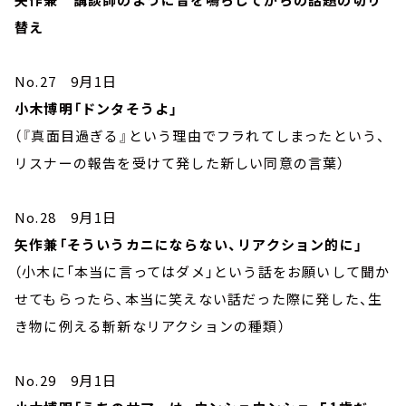
替え
No.27 9月1日
小木博明「ドンタそうよ」
（『真面目過ぎる』という理由でフラれてしまったという、
リスナーの報告を受けて発した新しい同意の言葉）
No.28 9月1日
矢作兼「そういうカニにならない、リアクション的に」
（小木に「本当に言ってはダメ」という話をお願いして聞か
せてもらったら、本当に笑えない話だった際に発した、生
き物に例える斬新なリアクションの種類）
No.29 9月1日