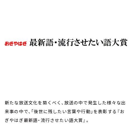
お知らせ
イベント・グッズ
YouTube
会社情報
新たな放送文化を築くべく、放送の中で発生した様々な出
来事の中で、「後世に残したい言葉や行動」を表彰する『お
ぎやはぎ最新語・流行させたい語大賞』。