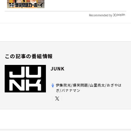
Recommended by
この記事の番組情報
JUNK
伊集院光/爆笑問題/山里亮太/おぎやは
ぎ/バナナマン