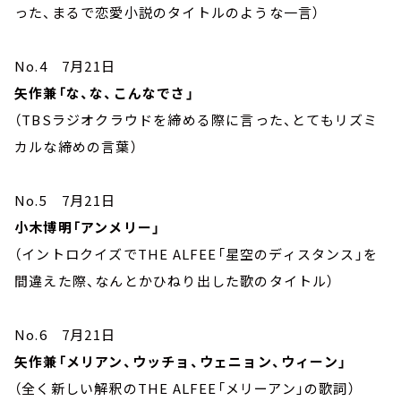
った、まるで恋愛小説のタイトルのような一言）
No.4 7月21日
矢作兼「な、な、こんなでさ」
（TBSラジオクラウドを締める際に言った、とてもリズミ
カルな締めの言葉）
No.5 7月21日
小木博明「アンメリー」
（イントロクイズでTHE ALFEE「星空のディスタンス」を
間違えた際、なんとかひねり出した歌のタイトル）
No.6 7月21日
矢作兼「メリアン、ウッチョ、ウェニョン、ウィーン」
（全く新しい解釈のTHE ALFEE「メリーアン」の歌詞）